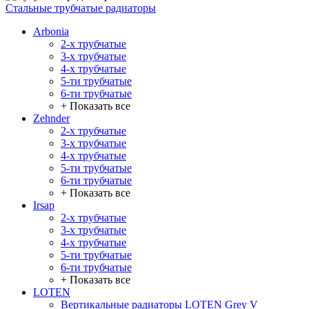
Стальные трубчатые радиаторы
Arbonia
2-х трубчатые
3-х трубчатые
4-х трубчатые
5-ти трубчатые
6-ти трубчатые
+ Показать все
Zehnder
2-х трубчатые
3-х трубчатые
4-х трубчатые
5-ти трубчатые
6-ти трубчатые
+ Показать все
Irsap
2-х трубчатые
3-х трубчатые
4-х трубчатые
5-ти трубчатые
6-ти трубчатые
+ Показать все
LOTEN
Вертикальные радиаторы LOTEN Grey V