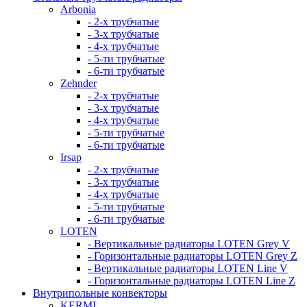
Arbonia
- 2-х трубчатые
- 3-х трубчатые
- 4-х трубчатые
- 5-ти трубчатые
- 6-ти трубчатые
Zehnder
- 2-х трубчатые
- 3-х трубчатые
- 4-х трубчатые
- 5-ти трубчатые
- 6-ти трубчатые
Irsap
- 2-х трубчатые
- 3-х трубчатые
- 4-х трубчатые
- 5-ти трубчатые
- 6-ти трубчатые
LOTEN
- Вертикальные радиаторы LOTEN Grey V
- Горизонтальные радиаторы LOTEN Grey Z
- Вертикальные радиаторы LOTEN Line V
- Горизонтальные радиаторы LOTEN Line Z
Внутрипольные конвекторы
KERMI