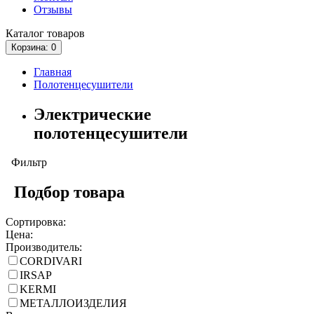
Отзывы
Каталог
товаров
Корзина
: 0
Главная
Полотенцесушители
Электрические
полотенцесушители
Фильтр
Подбор товара
Сортировка:
Цена:
Производитель:
CORDIVARI
IRSAP
KERMI
МЕТАЛЛОИЗДЕЛИЯ