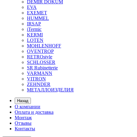
DEMIR DOKUM
EVA
EXEMET
HUMMEL
IRSAP
iTermic
KERMI
LOTEN
MOHLENHOFF
OVENTROP
RETROstyle
SCHLOSSER
SR Rubinetterie
VARMANN
VITRON
ZEHNDER
МЕТАЛЛОИЗДЕЛИЯ
Назад
О компании
Оплата и доставка
Монтаж
Отзывы
Контакты