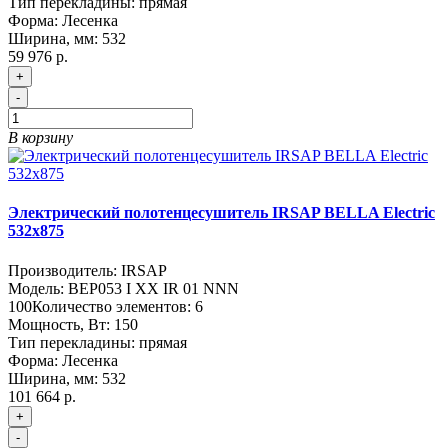
Тип перекладины:
прямая
Форма:
Лесенка
Ширина, мм:
532
59 976 р.
+
-
В корзину
Электрический полотенцесушитель IRSAP BELLA Electric
532х875
Производитель:
IRSAP
Модель:
BEP053 I XX IR 01 NNN
100
Количество элементов:
6
Мощность, Вт:
150
Тип перекладины:
прямая
Форма:
Лесенка
Ширина, мм:
532
101 664 р.
+
-