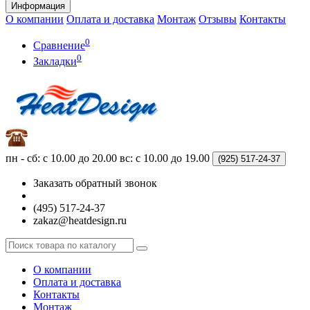
Информация
О компании
Оплата и доставка
Монтаж
Отзывы
Контакты
0
Сравнение
0
Закладки
пн - сб: с 10.00 до 20.00
вс: с 10.00 до 19.00
(925)
517-24-37
Заказать обратный звонок
(495) 517-24-37
zakaz@heatdesign.ru
О компании
Оплата и доставка
Контакты
Монтаж