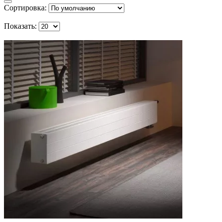
Сортировка:
Показать: