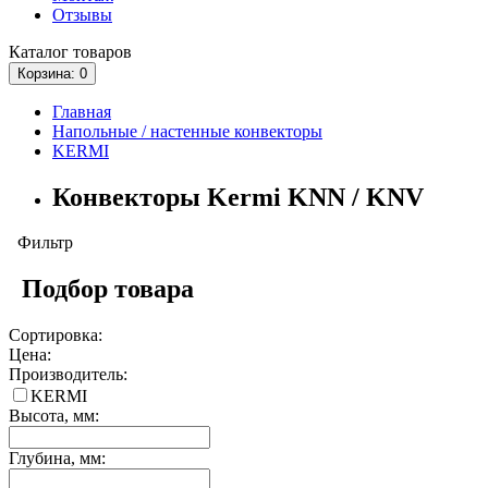
Отзывы
Каталог
товаров
Корзина
: 0
Главная
Напольные / настенные конвекторы
KERMI
Конвекторы Kermi KNN / KNV
Фильтр
Подбор товара
Сортировка:
Цена:
Производитель:
KERMI
Высота, мм:
Глубина, мм: