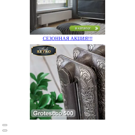
СЕЗОННАЯ АКЦИЯ!!!