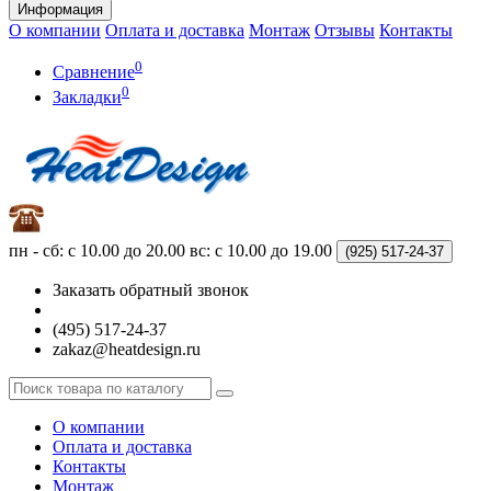
Информация
О компании
Оплата и доставка
Монтаж
Отзывы
Контакты
0
Сравнение
0
Закладки
пн - сб: с 10.00 до 20.00
вс: с 10.00 до 19.00
(925)
517-24-37
Заказать обратный звонок
(495) 517-24-37
zakaz@heatdesign.ru
О компании
Оплата и доставка
Контакты
Монтаж