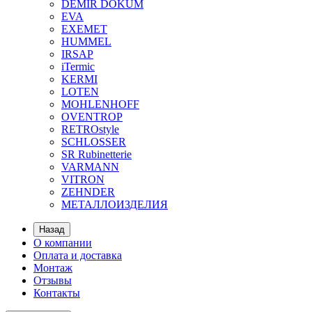
DEMIR DOKUM
EVA
EXEMET
HUMMEL
IRSAP
iTermic
KERMI
LOTEN
MOHLENHOFF
OVENTROP
RETROstyle
SCHLOSSER
SR Rubinetterie
VARMANN
VITRON
ZEHNDER
МЕТАЛЛОИЗДЕЛИЯ
Назад
О компании
Оплата и доставка
Монтаж
Отзывы
Контакты