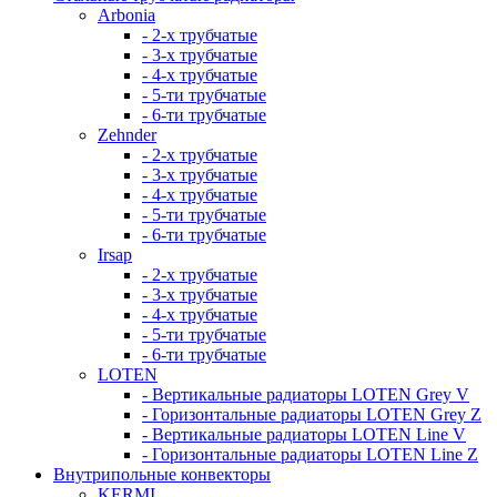
Arbonia
- 2-х трубчатые
- 3-х трубчатые
- 4-х трубчатые
- 5-ти трубчатые
- 6-ти трубчатые
Zehnder
- 2-х трубчатые
- 3-х трубчатые
- 4-х трубчатые
- 5-ти трубчатые
- 6-ти трубчатые
Irsap
- 2-х трубчатые
- 3-х трубчатые
- 4-х трубчатые
- 5-ти трубчатые
- 6-ти трубчатые
LOTEN
- Вертикальные радиаторы LOTEN Grey V
- Горизонтальные радиаторы LOTEN Grey Z
- Вертикальные радиаторы LOTEN Line V
- Горизонтальные радиаторы LOTEN Line Z
Внутрипольные конвекторы
KERMI