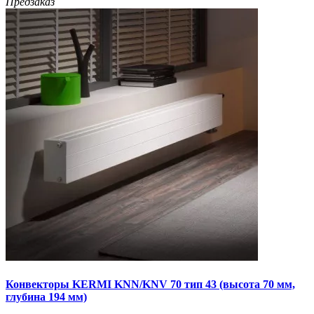
Предзаказ
Конвекторы KERMI KNN/KNV 70 тип 43 (высота 70 мм,
глубина 194 мм)