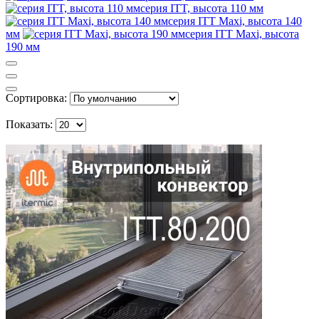
серия ITT, высота 110 мм
серия ITT Maxi, высота 140
мм
серия ITT Maxi, высота
190 мм
Сортировка:
Показать: