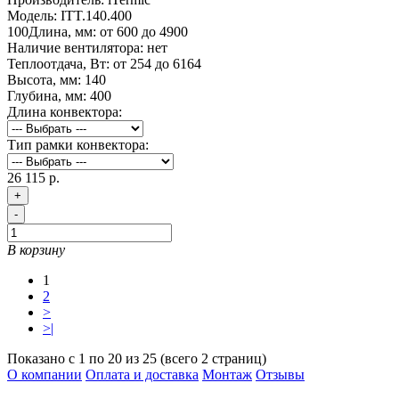
Модель:
ITT.140.400
100
Длина, мм:
от 600 до 4900
Наличие вентилятора:
нет
Теплоотдача, Вт:
от 254 до 6164
Высота, мм:
140
Глубина, мм:
400
Длина конвектора:
Тип рамки конвектора:
26 115 р.
+
-
В корзину
1
2
>
>|
Показано с 1 по 20 из 25 (всего 2 страниц)
О компании
Оплата и доставка
Монтаж
Отзывы