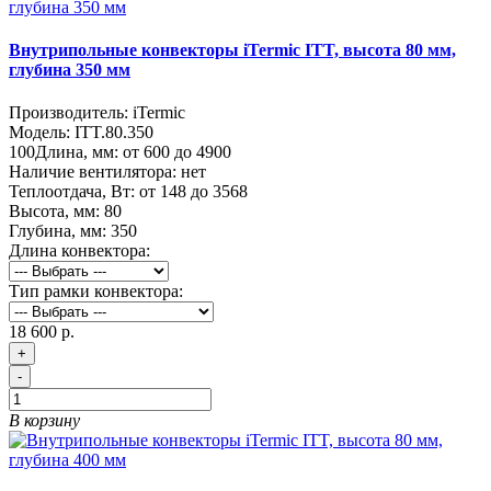
Внутрипольные конвекторы iTermic ITT, высота 80 мм,
глубина 350 мм
Производитель:
iTermic
Модель:
ITT.80.350
100
Длина, мм:
от 600 до 4900
Наличие вентилятора:
нет
Теплоотдача, Вт:
от 148 до 3568
Высота, мм:
80
Глубина, мм:
350
Длина конвектора:
Тип рамки конвектора:
18 600 р.
+
-
В корзину