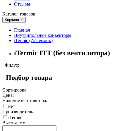
Отзывы
Каталог
товаров
Корзина
: 0
Главная
Внутрипольные конвекторы
iTermic (Айтермик)
iTermic ITT (без вентилятора)
Фильтр
Подбор товара
Сортировка:
Цена:
Наличие вентилятора:
нет
Производитель:
iTermic
Высота, мм: