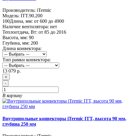
Производитель:
iTermic
Модель:
ITT.90.200
100
Длина, мм:
от 600 до 4900
Наличие вентилятора:
нет
Теплоотдача, Вт:
от 85 до 2016
Высота, мм:
90
Глубина, мм:
200
Длина конвектора:
Тип рамки конвектора:
13 079 р.
+
-
В корзину
Внутрипольные конвекторы iTermic ITT, высота 90 мм,
глубина 250 мм
Производитель:
iTermic