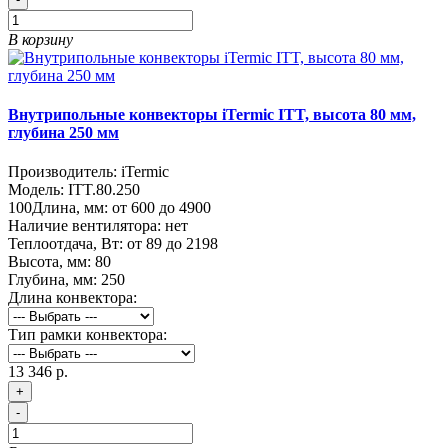
В корзину
Внутрипольные конвекторы iTermic ITT, высота 80 мм,
глубина 250 мм
Производитель:
iTermic
Модель:
ITT.80.250
100
Длина, мм:
от 600 до 4900
Наличие вентилятора:
нет
Теплоотдача, Вт:
от 89 до 2198
Высота, мм:
80
Глубина, мм:
250
Длина конвектора:
Тип рамки конвектора:
13 346 р.
+
-