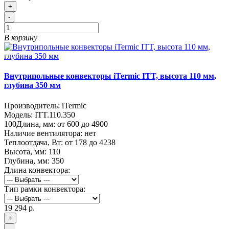
+
-
В корзину
Внутрипольные конвекторы iTermic ITT, высота 110 мм,
глубина 350 мм
Производитель:
iTermic
Модель:
ITT.110.350
100
Длина, мм:
от 600 до 4900
Наличие вентилятора:
нет
Теплоотдача, Вт:
от 178 до 4238
Высота, мм:
110
Глубина, мм:
350
Длина конвектора:
Тип рамки конвектора:
19 294 р.
+
-