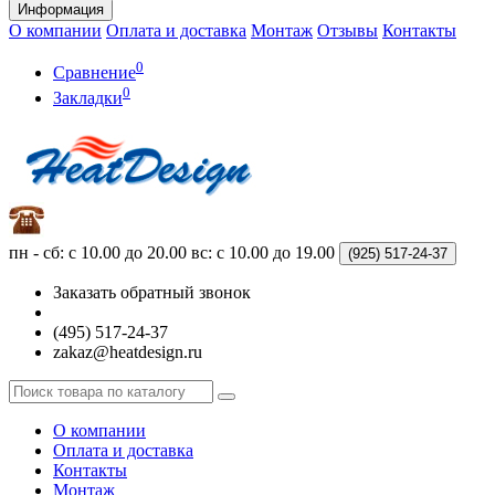
Информация
О компании
Оплата и доставка
Монтаж
Отзывы
Контакты
0
Сравнение
0
Закладки
пн - сб: с 10.00 до 20.00
вс: с 10.00 до 19.00
(925)
517-24-37
Заказать обратный звонок
(495) 517-24-37
zakaz@heatdesign.ru
О компании
Оплата и доставка
Контакты
Монтаж