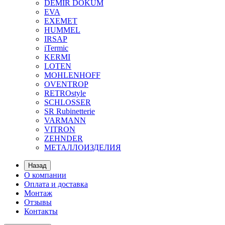
DEMIR DOKUM
EVA
EXEMET
HUMMEL
IRSAP
iTermic
KERMI
LOTEN
MOHLENHOFF
OVENTROP
RETROstyle
SCHLOSSER
SR Rubinetterie
VARMANN
VITRON
ZEHNDER
МЕТАЛЛОИЗДЕЛИЯ
Назад
О компании
Оплата и доставка
Монтаж
Отзывы
Контакты