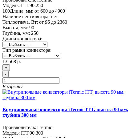
Модель:
ITT.90.250
100
Длина, мм:
от 600 до 4900
Наличие вентилятора:
нет
Теплоотдача, Вт:
от 96 до 2360
Высота, мм:
90
Глубина, мм:
250
Длина конвектора:
Тип рамки конвектора:
13 568 р.
+
-
В корзину
Внутрипольные конвекторы iTermic ITT, высота 90 мм,
глубина 300 мм
Производитель:
iTermic
Модель:
ITT.90.300