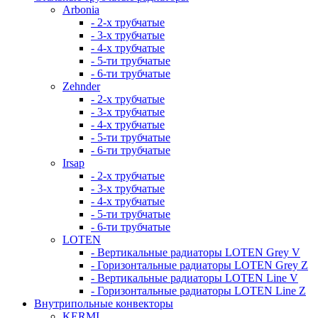
Arbonia
- 2-х трубчатые
- 3-х трубчатые
- 4-х трубчатые
- 5-ти трубчатые
- 6-ти трубчатые
Zehnder
- 2-х трубчатые
- 3-х трубчатые
- 4-х трубчатые
- 5-ти трубчатые
- 6-ти трубчатые
Irsap
- 2-х трубчатые
- 3-х трубчатые
- 4-х трубчатые
- 5-ти трубчатые
- 6-ти трубчатые
LOTEN
- Вертикальные радиаторы LOTEN Grey V
- Горизонтальные радиаторы LOTEN Grey Z
- Вертикальные радиаторы LOTEN Line V
- Горизонтальные радиаторы LOTEN Line Z
Внутрипольные конвекторы
KERMI