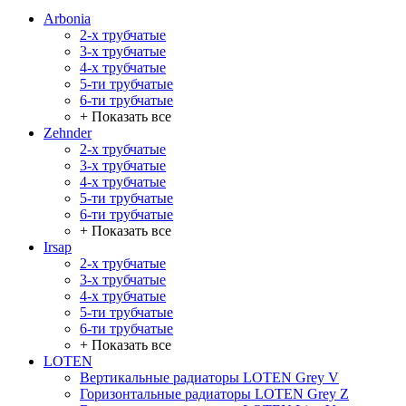
Arbonia
2-х трубчатые
3-х трубчатые
4-х трубчатые
5-ти трубчатые
6-ти трубчатые
+ Показать все
Zehnder
2-х трубчатые
3-х трубчатые
4-х трубчатые
5-ти трубчатые
6-ти трубчатые
+ Показать все
Irsap
2-х трубчатые
3-х трубчатые
4-х трубчатые
5-ти трубчатые
6-ти трубчатые
+ Показать все
LOTEN
Вертикальные радиаторы LOTEN Grey V
Горизонтальные радиаторы LOTEN Grey Z