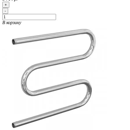
+
-
В корзину