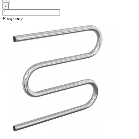
-
В корзину