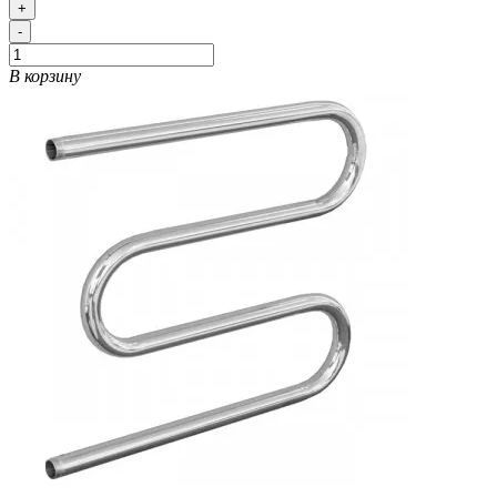
+
-
В корзину