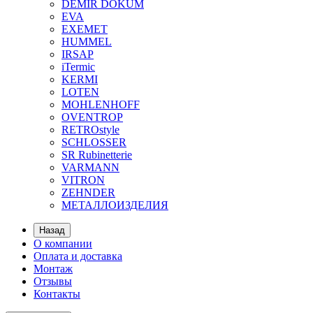
DEMIR DOKUM
EVA
EXEMET
HUMMEL
IRSAP
iTermic
KERMI
LOTEN
MOHLENHOFF
OVENTROP
RETROstyle
SCHLOSSER
SR Rubinetterie
VARMANN
VITRON
ZEHNDER
МЕТАЛЛОИЗДЕЛИЯ
Назад
О компании
Оплата и доставка
Монтаж
Отзывы
Контакты