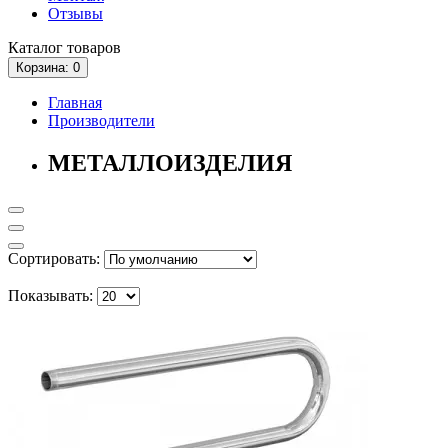
Отзывы
Каталог
товаров
Корзина
: 0
Главная
Производители
МЕТАЛЛОИЗДЕЛИЯ
Сортировать:
Показывать: