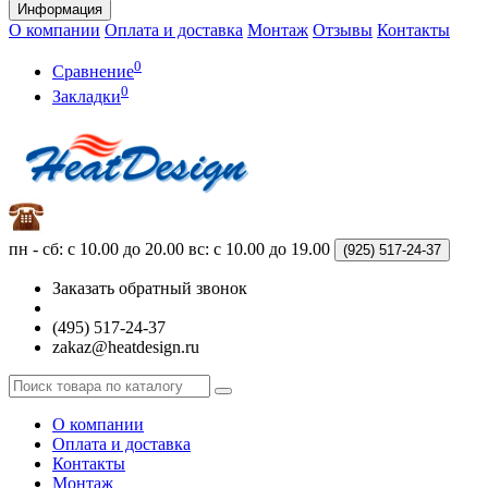
Информация
О компании
Оплата и доставка
Монтаж
Отзывы
Контакты
0
Сравнение
0
Закладки
пн - сб: с 10.00 до 20.00
вс: с 10.00 до 19.00
(925)
517-24-37
Заказать обратный звонок
(495) 517-24-37
zakaz@heatdesign.ru
О компании
Оплата и доставка
Контакты
Монтаж