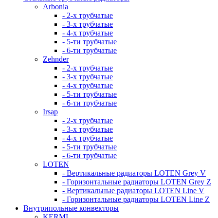
Arbonia
- 2-х трубчатые
- 3-х трубчатые
- 4-х трубчатые
- 5-ти трубчатые
- 6-ти трубчатые
Zehnder
- 2-х трубчатые
- 3-х трубчатые
- 4-х трубчатые
- 5-ти трубчатые
- 6-ти трубчатые
Irsap
- 2-х трубчатые
- 3-х трубчатые
- 4-х трубчатые
- 5-ти трубчатые
- 6-ти трубчатые
LOTEN
- Вертикальные радиаторы LOTEN Grey V
- Горизонтальные радиаторы LOTEN Grey Z
- Вертикальные радиаторы LOTEN Line V
- Горизонтальные радиаторы LOTEN Line Z
Внутрипольные конвекторы
KERMI