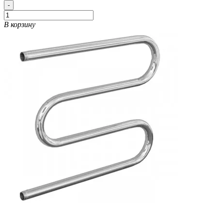
-
В корзину