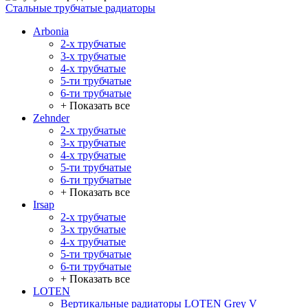
Стальные трубчатые радиаторы
Arbonia
2-х трубчатые
3-х трубчатые
4-х трубчатые
5-ти трубчатые
6-ти трубчатые
+ Показать все
Zehnder
2-х трубчатые
3-х трубчатые
4-х трубчатые
5-ти трубчатые
6-ти трубчатые
+ Показать все
Irsap
2-х трубчатые
3-х трубчатые
4-х трубчатые
5-ти трубчатые
6-ти трубчатые
+ Показать все
LOTEN
Вертикальные радиаторы LOTEN Grey V