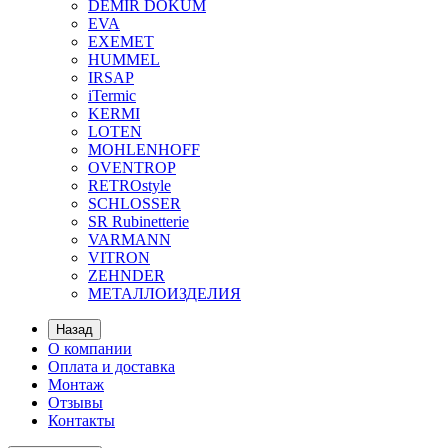
DEMIR DOKUM
EVA
EXEMET
HUMMEL
IRSAP
iTermic
KERMI
LOTEN
MOHLENHOFF
OVENTROP
RETROstyle
SCHLOSSER
SR Rubinetterie
VARMANN
VITRON
ZEHNDER
МЕТАЛЛОИЗДЕЛИЯ
Назад
О компании
Оплата и доставка
Монтаж
Отзывы
Контакты