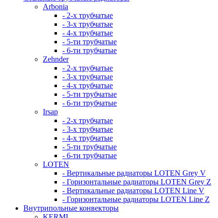
Arbonia
- 2-х трубчатые
- 3-х трубчатые
- 4-х трубчатые
- 5-ти трубчатые
- 6-ти трубчатые
Zehnder
- 2-х трубчатые
- 3-х трубчатые
- 4-х трубчатые
- 5-ти трубчатые
- 6-ти трубчатые
Irsap
- 2-х трубчатые
- 3-х трубчатые
- 4-х трубчатые
- 5-ти трубчатые
- 6-ти трубчатые
LOTEN
- Вертикальные радиаторы LOTEN Grey V
- Горизонтальные радиаторы LOTEN Grey Z
- Вертикальные радиаторы LOTEN Line V
- Горизонтальные радиаторы LOTEN Line Z
Внутрипольные конвекторы
KERMI