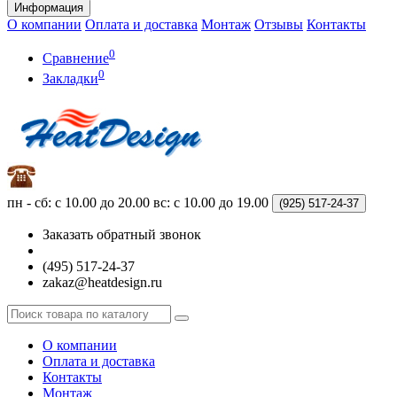
Информация
О компании
Оплата и доставка
Монтаж
Отзывы
Контакты
0
Сравнение
0
Закладки
пн - сб: с 10.00 до 20.00
вс: с 10.00 до 19.00
(925)
517-24-37
Заказать обратный звонок
(495) 517-24-37
zakaz@heatdesign.ru
О компании
Оплата и доставка
Контакты
Монтаж