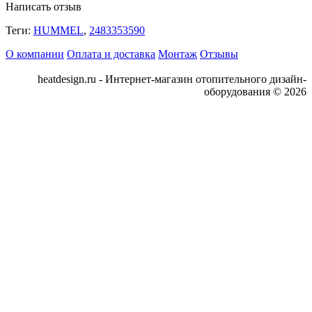
Написать отзыв
Теги:
HUMMEL
,
2483353590
О компании
Оплата и доставка
Монтаж
Отзывы
heatdesign.ru - Интернет-магазин отопительного дизайн-
оборудования © 2026