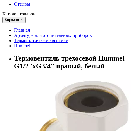
Отзывы
Каталог
товаров
Корзина
: 0
Главная
Арматура для отопительных приборов
Термостатические вентили
Hummel
Термовентиль трехосевой Hummel
G1/2"xG3/4" правый, белый