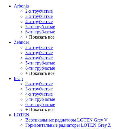
Arbonia
2-х трубчатые
3-х трубчатые
4-х трубчатые
5-ти трубчатые
6-ти трубчатые
+ Показать все
Zehnder
2-х трубчатые
3-х трубчатые
4-х трубчатые
5-ти трубчатые
6-ти трубчатые
+ Показать все
Irsap
2-х трубчатые
3-х трубчатые
4-х трубчатые
5-ти трубчатые
6-ти трубчатые
+ Показать все
LOTEN
Вертикальные радиаторы LOTEN Grey V
Горизонтальные радиаторы LOTEN Grey Z