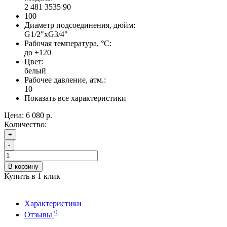
2 481 3535 90
100
Диаметр подсоединения, дюйм:
G1/2"xG3/4"
Рабочая температура, °С:
до +120
Цвет:
белый
Рабочее давление, атм.:
10
Показать все характеристики
Цена:
6 080 р.
Количество:
+
-
В корзину
Купить в 1 клик
Характеристики
0
Отзывы