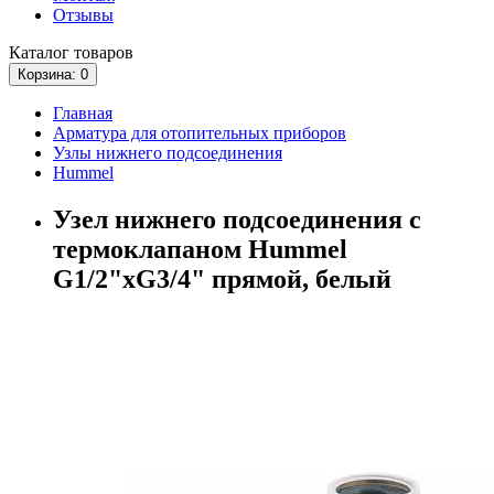
Отзывы
Каталог
товаров
Корзина
: 0
Главная
Арматура для отопительных приборов
Узлы нижнего подсоединения
Hummel
Узел нижнего подсоединения с
термоклапаном Hummel
G1/2"xG3/4" прямой, белый