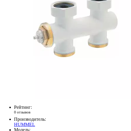
Рейтинг:
0 отзывов
Производитель:
HUMMEL
Модель: