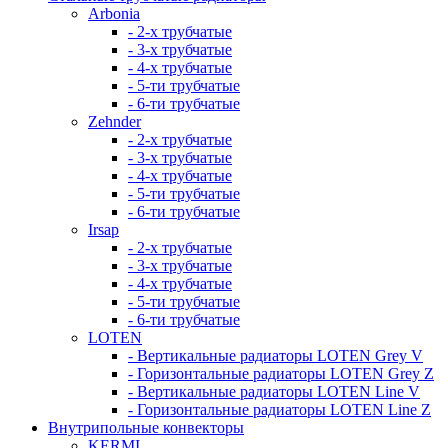
Arbonia
- 2-х трубчатые
- 3-х трубчатые
- 4-х трубчатые
- 5-ти трубчатые
- 6-ти трубчатые
Zehnder
- 2-х трубчатые
- 3-х трубчатые
- 4-х трубчатые
- 5-ти трубчатые
- 6-ти трубчатые
Irsap
- 2-х трубчатые
- 3-х трубчатые
- 4-х трубчатые
- 5-ти трубчатые
- 6-ти трубчатые
LOTEN
- Вертикальные радиаторы LOTEN Grey V
- Горизонтальные радиаторы LOTEN Grey Z
- Вертикальные радиаторы LOTEN Line V
- Горизонтальные радиаторы LOTEN Line Z
Внутрипольные конвекторы
KERMI