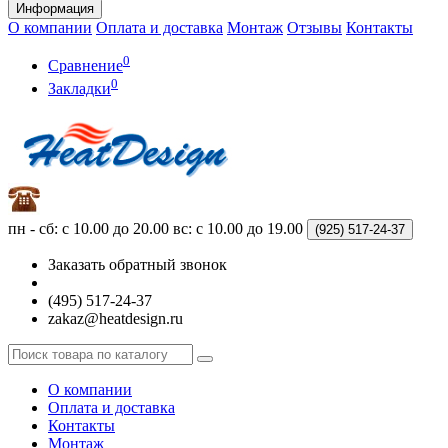
Информация
О компании
Оплата и доставка
Монтаж
Отзывы
Контакты
0
Сравнение
0
Закладки
пн - сб: с 10.00 до 20.00
вс: с 10.00 до 19.00
(925)
517-24-37
Заказать обратный звонок
(495) 517-24-37
zakaz@heatdesign.ru
О компании
Оплата и доставка
Контакты
Монтаж