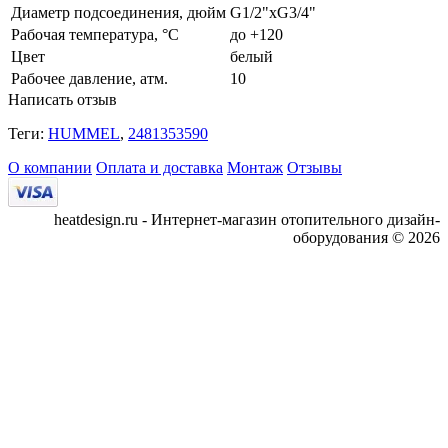
Диаметр подсоединения, дюйм
G1/2"xG3/4"
Рабочая температура, °С
до +120
Цвет
белый
Рабочее давление, атм.
10
Написать отзыв
Теги:
HUMMEL
,
2481353590
О компании
Оплата и доставка
Монтаж
Отзывы
heatdesign.ru - Интернет-магазин отопительного дизайн-
оборудования © 2026