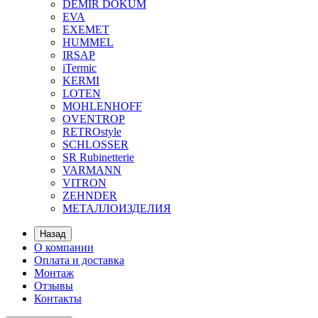
DEMIR DOKUM
EVA
EXEMET
HUMMEL
IRSAP
iTermic
KERMI
LOTEN
MOHLENHOFF
OVENTROP
RETROstyle
SCHLOSSER
SR Rubinetterie
VARMANN
VITRON
ZEHNDER
МЕТАЛЛОИЗДЕЛИЯ
Назад
О компании
Оплата и доставка
Монтаж
Отзывы
Контакты