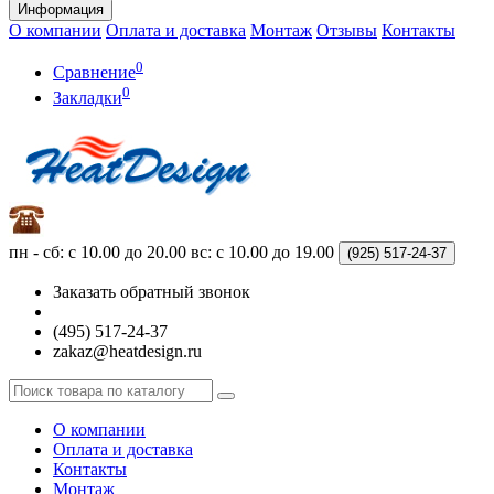
Информация
О компании
Оплата и доставка
Монтаж
Отзывы
Контакты
0
Сравнение
0
Закладки
пн - сб: с 10.00 до 20.00
вс: с 10.00 до 19.00
(925)
517-24-37
Заказать обратный звонок
(495) 517-24-37
zakaz@heatdesign.ru
О компании
Оплата и доставка
Контакты
Монтаж