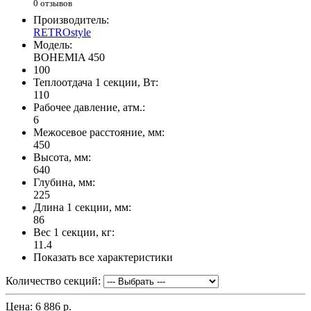
0 отзывов
Производитель:
RETROstyle
Модель:
BOHEMIA 450
100
Теплоотдача 1 секции, Вт:
110
Рабочее давление, атм.:
6
Межосевое расстояние, мм:
450
Высота, мм:
640
Глубина, мм:
225
Длина 1 секции, мм:
86
Вес 1 секции, кг:
11.4
Показать все характеристики
Количество секций:
Цена:
6 886 р.