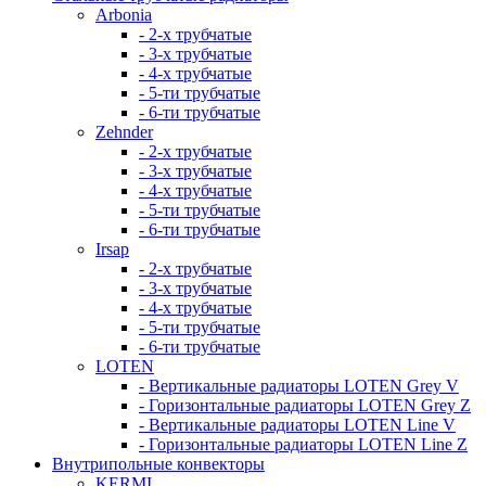
Arbonia
- 2-х трубчатые
- 3-х трубчатые
- 4-х трубчатые
- 5-ти трубчатые
- 6-ти трубчатые
Zehnder
- 2-х трубчатые
- 3-х трубчатые
- 4-х трубчатые
- 5-ти трубчатые
- 6-ти трубчатые
Irsap
- 2-х трубчатые
- 3-х трубчатые
- 4-х трубчатые
- 5-ти трубчатые
- 6-ти трубчатые
LOTEN
- Вертикальные радиаторы LOTEN Grey V
- Горизонтальные радиаторы LOTEN Grey Z
- Вертикальные радиаторы LOTEN Line V
- Горизонтальные радиаторы LOTEN Line Z
Внутрипольные конвекторы
KERMI