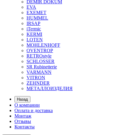
DEMIR DOKUM
EVA
EXEMET
HUMMEL
IRSAP
iTermic
KERMI
LOTEN
MOHLENHOFF
OVENTROP
RETROstyle
SCHLOSSER
SR Rubinetterie
VARMANN
VITRON
ZEHNDER
МЕТАЛЛОИЗДЕЛИЯ
Назад
О компании
Оплата и доставка
Монтаж
Отзывы
Контакты