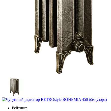
Рейтинг: