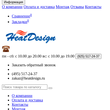
Информация
О компании
Оплата и доставка
Монтаж
Отзывы
Контакты
0
Сравнение
0
Закладки
пн - сб: с 10.00 до 20.00
вс: с 10.00 до 19.00
(925)
517-24-37
Заказать обратный звонок
(495) 517-24-37
zakaz@heatdesign.ru
О компании
Оплата и доставка
Контакты
Монтаж