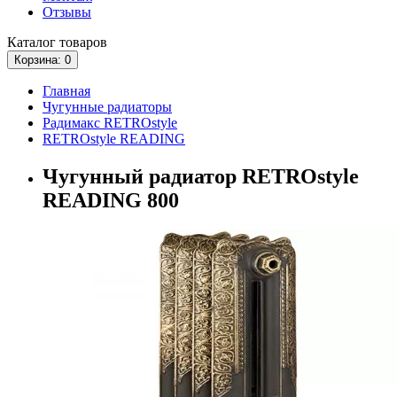
Отзывы
Каталог
товаров
Корзина
: 0
Главная
Чугунные радиаторы
Радимакс RETROstyle
RETROstyle READING
Чугунный радиатор RETROstyle
READING 800