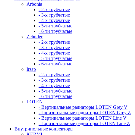
Arbonia
- 2-х трубчатые
- 3-х трубчатые
- 4-х трубчатые
- 5-ти трубчатые
- 6-ти трубчатые
Zehnder
- 2-х трубчатые
- 3-х трубчатые
- 4-х трубчатые
- 5-ти трубчатые
- 6-ти трубчатые
Irsap
- 2-х трубчатые
- 3-х трубчатые
- 4-х трубчатые
- 5-ти трубчатые
- 6-ти трубчатые
LOTEN
- Вертикальные радиаторы LOTEN Grey V
- Горизонтальные радиаторы LOTEN Grey Z
- Вертикальные радиаторы LOTEN Line V
- Горизонтальные радиаторы LOTEN Line Z
Внутрипольные конвекторы
KERMI