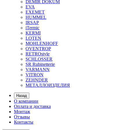
DEMIR DOKUM
EVA
EXEMET
HUMMEL
IRSAP
iTermic
KERMI
LOTEN
MOHLENHOFF
OVENTROP
RETROstyle
SCHLOSSER
SR Rubinetterie
VARMANN
VITRON
ZEHNDER
МЕТАЛЛОИЗДЕЛИЯ
Назад
О компании
Оплата и доставка
Монтаж
Отзывы
Контакты