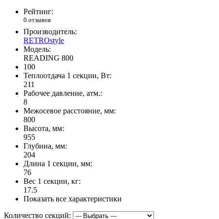
Рейтинг:
0 отзывов
Производитель:
RETROstyle
Модель:
READING 800
100
Теплоотдача 1 секции, Вт:
211
Рабочее давление, атм.:
8
Межосевое расстояние, мм:
800
Высота, мм:
955
Глубина, мм:
204
Длина 1 секции, мм:
76
Вес 1 секции, кг:
17.5
Показать все характеристики
Количество секций: