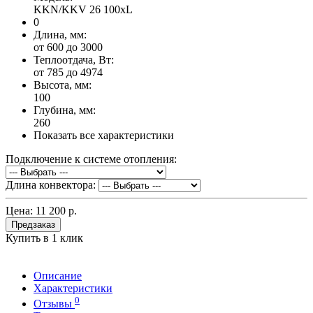
KKN/KKV 26 100xL
0
Длина, мм:
от 600 до 3000
Теплоотдача, Вт:
от 785 до 4974
Высота, мм:
100
Глубина, мм:
260
Показать все характеристики
Подключение к системе отопления:
Длина конвектора:
Цена:
11 200 р.
Предзаказ
Купить в 1 клик
Описание
Характеристики
0
Отзывы