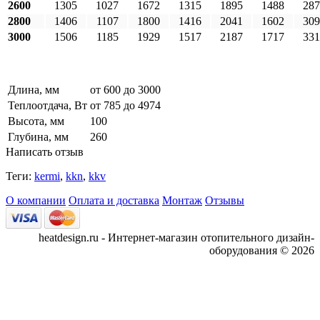
2600
1305
1027
1672
1315
1895
1488
287
2800
1406
1107
1800
1416
2041
1602
309
3000
1506
1185
1929
1517
2187
1717
331
Длина, мм
от 600 до 3000
Теплоотдача, Вт
от 785 до 4974
Высота, мм
100
Глубина, мм
260
Написать отзыв
Теги:
kermi
,
kkn
,
kkv
О компании
Оплата и доставка
Монтаж
Отзывы
heatdesign.ru - Интернет-магазин отопительного дизайн-
оборудования © 2026