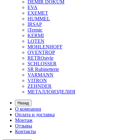
DEMIR DOKUM
EVA
EXEMET
HUMMEL
IRSAP
iTermic
KERMI
LOTEN
MOHLENHOFF
OVENTROP
RETROstyle
SCHLOSSER
SR Rubinetterie
VARMANN
VITRON
ZEHNDER
МЕТАЛЛОИЗДЕЛИЯ
Назад
О компании
Оплата и доставка
Монтаж
Отзывы
Контакты