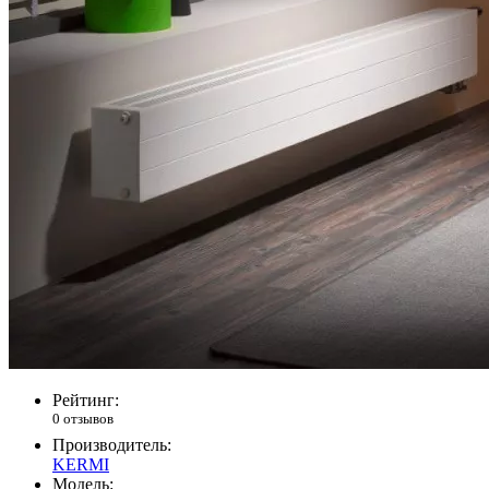
Рейтинг:
0 отзывов
Производитель:
KERMI
Модель: