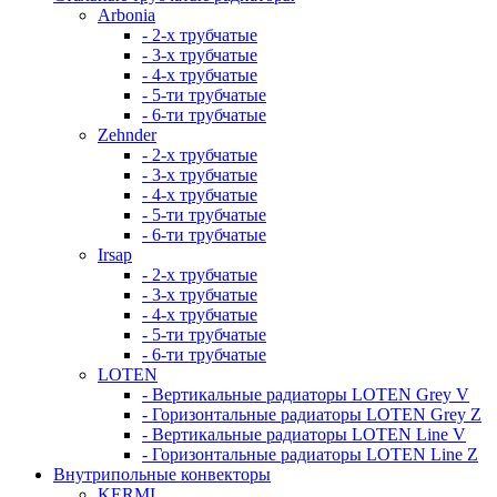
Arbonia
- 2-х трубчатые
- 3-х трубчатые
- 4-х трубчатые
- 5-ти трубчатые
- 6-ти трубчатые
Zehnder
- 2-х трубчатые
- 3-х трубчатые
- 4-х трубчатые
- 5-ти трубчатые
- 6-ти трубчатые
Irsap
- 2-х трубчатые
- 3-х трубчатые
- 4-х трубчатые
- 5-ти трубчатые
- 6-ти трубчатые
LOTEN
- Вертикальные радиаторы LOTEN Grey V
- Горизонтальные радиаторы LOTEN Grey Z
- Вертикальные радиаторы LOTEN Line V
- Горизонтальные радиаторы LOTEN Line Z
Внутрипольные конвекторы
KERMI