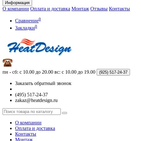
Информация
О компании
Оплата и доставка
Монтаж
Отзывы
Контакты
0
Сравнение
0
Закладки
пн - сб: с 10.00 до 20.00
вс: с 10.00 до 19.00
(925)
517-24-37
Заказать обратный звонок
(495) 517-24-37
zakaz@heatdesign.ru
О компании
Оплата и доставка
Контакты
Монтаж