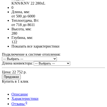
KNN/KNV 22 280хL
0
Длина, мм:
от 500 до 6000
Теплоотдача, Вт:
от 718 до 8611
Высота, мм:
280
Глубина, мм:
122
Показать все характеристики
Подключение к системе отопления:
Длина конвектора:
Цена:
22 752 р.
Предзаказ
Купить в 1 клик
Описание
Характеристики
0
Отзывы