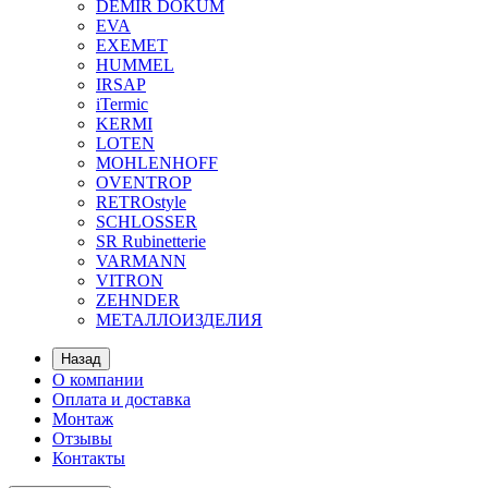
DEMIR DOKUM
EVA
EXEMET
HUMMEL
IRSAP
iTermic
KERMI
LOTEN
MOHLENHOFF
OVENTROP
RETROstyle
SCHLOSSER
SR Rubinetterie
VARMANN
VITRON
ZEHNDER
МЕТАЛЛОИЗДЕЛИЯ
Назад
О компании
Оплата и доставка
Монтаж
Отзывы
Контакты