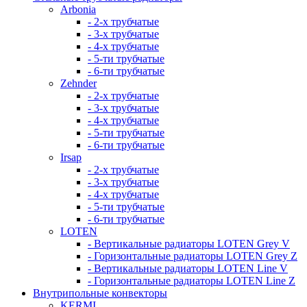
Arbonia
- 2-х трубчатые
- 3-х трубчатые
- 4-х трубчатые
- 5-ти трубчатые
- 6-ти трубчатые
Zehnder
- 2-х трубчатые
- 3-х трубчатые
- 4-х трубчатые
- 5-ти трубчатые
- 6-ти трубчатые
Irsap
- 2-х трубчатые
- 3-х трубчатые
- 4-х трубчатые
- 5-ти трубчатые
- 6-ти трубчатые
LOTEN
- Вертикальные радиаторы LOTEN Grey V
- Горизонтальные радиаторы LOTEN Grey Z
- Вертикальные радиаторы LOTEN Line V
- Горизонтальные радиаторы LOTEN Line Z
Внутрипольные конвекторы
KERMI