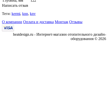
Глубина, мм
122
Написать отзыв
Теги:
kermi
,
knn
,
knv
О компании
Оплата и доставка
Монтаж
Отзывы
heatdesign.ru - Интернет-магазин отопительного дизайн-
оборудования © 2026