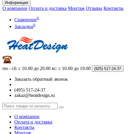
Информация
О компании
Оплата и доставка
Монтаж
Отзывы
Контакты
0
Сравнение
0
Закладки
пн - сб: с 10.00 до 20.00
вс: с 10.00 до 19.00
(925)
517-24-37
Заказать обратный звонок
(495) 517-24-37
zakaz@heatdesign.ru
О компании
Оплата и доставка
Контакты
Монтаж