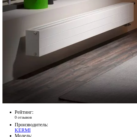
Рейтинг:
0 отзывов
Производитель:
KERMI
Модель: