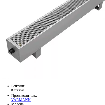
Рейтинг:
0 отзывов
Производитель:
VARMANN
Модель: