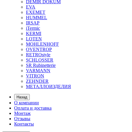
DEMIR DOKUM
EVA
EXEMET
HUMMEL
IRSAP
iTermic
KERMI
LOTEN
MOHLENHOFF
OVENTROP
RETROstyle
SCHLOSSER
SR Rubinetterie
VARMANN
VITRON
ZEHNDER
МЕТАЛЛОИЗДЕЛИЯ
Назад
О компании
Оплата и доставка
Монтаж
Отзывы
Контакты