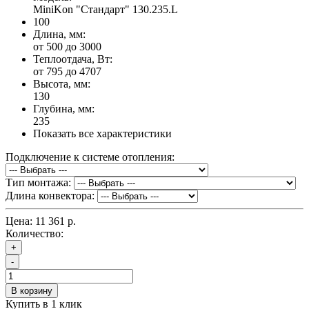
MiniKon "Стандарт" 130.235.L
100
Длина, мм:
от 500 до 3000
Теплоотдача, Вт:
от 795 до 4707
Высота, мм:
130
Глубина, мм:
235
Показать все характеристики
Подключение к системе отопления:
Тип монтажа:
Длина конвектора:
Цена:
11 361 р.
Количество:
+
-
В корзину
Купить в 1 клик