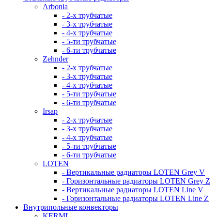
Arbonia
- 2-х трубчатые
- 3-х трубчатые
- 4-х трубчатые
- 5-ти трубчатые
- 6-ти трубчатые
Zehnder
- 2-х трубчатые
- 3-х трубчатые
- 4-х трубчатые
- 5-ти трубчатые
- 6-ти трубчатые
Irsap
- 2-х трубчатые
- 3-х трубчатые
- 4-х трубчатые
- 5-ти трубчатые
- 6-ти трубчатые
LOTEN
- Вертикальные радиаторы LOTEN Grey V
- Горизонтальные радиаторы LOTEN Grey Z
- Вертикальные радиаторы LOTEN Line V
- Горизонтальные радиаторы LOTEN Line Z
Внутрипольные конвекторы
KERMI