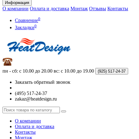
Информация
О компании
Оплата и доставка
Монтаж
Отзывы
Контакты
0
Сравнение
0
Закладки
пн - сб: с 10.00 до 20.00
вс: с 10.00 до 19.00
(925)
517-24-37
Заказать обратный звонок
(495) 517-24-37
zakaz@heatdesign.ru
О компании
Оплата и доставка
Контакты
Монтаж