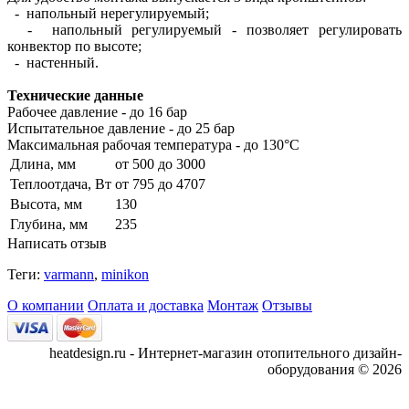
- напольный нерегулируемый;
- напольный регулируемый - позволяет регулировать
конвектор по высоте;
- настенный.
Технические данные
Рабочее давление - до 16 бар
Испытательное давление - до 25 бар
Максимальная рабочая температура - до 130°С
Длина, мм
от 500 до 3000
Теплоотдача, Вт
от 795 до 4707
Высота, мм
130
Глубина, мм
235
Написать отзыв
Теги:
varmann
,
minikon
О компании
Оплата и доставка
Монтаж
Отзывы
heatdesign.ru - Интернет-магазин отопительного дизайн-
оборудования © 2026