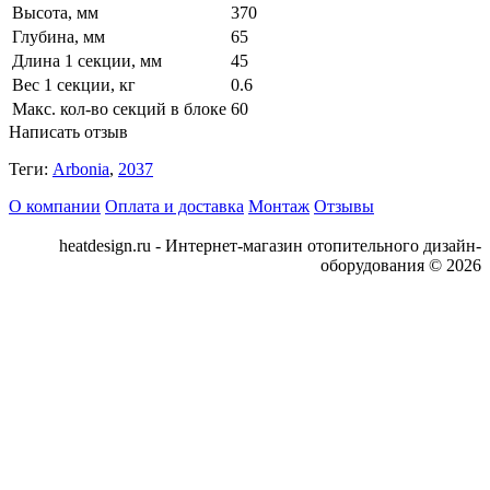
Высота, мм
370
Глубина, мм
65
Длина 1 секции, мм
45
Вес 1 секции, кг
0.6
Макс. кол-во секций в блоке
60
Написать отзыв
Теги:
Arbonia
,
2037
О компании
Оплата и доставка
Монтаж
Отзывы
heatdesign.ru - Интернет-магазин отопительного дизайн-
оборудования © 2026