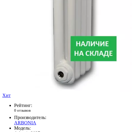
Хит
Рейтинг:
0 отзывов
Производитель:
ARBONIA
Модель: