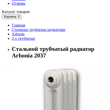
Отзывы
Каталог
товаров
Корзина
: 0
Главная
Стальные трубчатые радиаторы
Arbonia
2-х трубчатые
Стальной трубчатый радиатор
Arbonia 2037