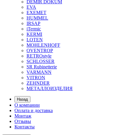
DEMIR DOKUM
EVA
EXEMET
HUMMEL
IRSAP
iTermic
KERMI
LOTEN
MOHLENHOFF
OVENTROP
RETROstyle
SCHLOSSER
SR Rubinetterie
VARMANN
VITRON
ZEHNDER
МЕТАЛЛОИЗДЕЛИЯ
Назад
О компании
Оплата и доставка
Монтаж
Отзывы
Контакты