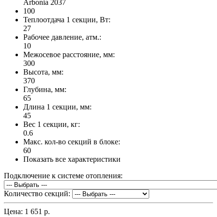
Arbonia 2037
100
Теплоотдача 1 секции, Вт:
27
Рабочее давление, атм.:
10
Межосевое расстояние, мм:
300
Высота, мм:
370
Глубина, мм:
65
Длина 1 секции, мм:
45
Вес 1 секции, кг:
0.6
Макс. кол-во секций в блоке:
60
Показать все характеристики
Подключение к системе отопления:
Количество секций:
Цена:
1 651 р.