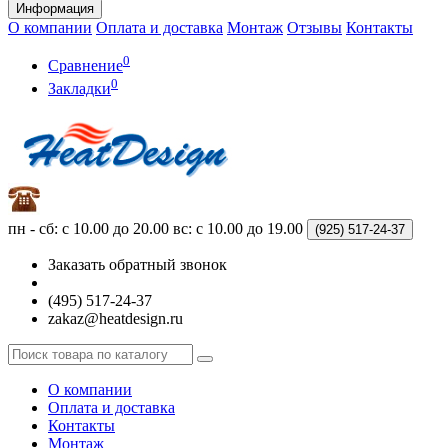
Информация
О компании
Оплата и доставка
Монтаж
Отзывы
Контакты
0
Сравнение
0
Закладки
пн - сб: с 10.00 до 20.00
вс: с 10.00 до 19.00
(925)
517-24-37
Заказать обратный звонок
(495) 517-24-37
zakaz@heatdesign.ru
О компании
Оплата и доставка
Контакты
Монтаж