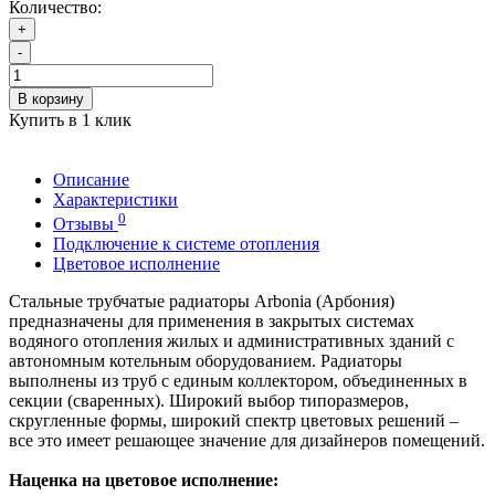
Количество:
+
-
В корзину
Купить в 1 клик
Описание
Характеристики
0
Отзывы
Подключение к системе отопления
Цветовое исполнение
Стальные трубчатые радиаторы Arbonia (Арбония)
предназначены для применения в закрытых системах
водяного отопления жилых и административных зданий с
автономным котельным оборудованием. Радиаторы
выполнены из труб с единым коллектором, объединенных в
секции (сваренных). Широкий выбор типоразмеров,
скругленные формы, широкий спектр цветовых решений –
все это имеет решающее значение для дизайнеров помещений.
Наценка на цветовое исполнение: