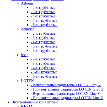
Arbonia
- 2-х трубчатые
- 3-х трубчатые
- 4-х трубчатые
- 5-ти трубчатые
- 6-ти трубчатые
Zehnder
- 2-х трубчатые
- 3-х трубчатые
- 4-х трубчатые
- 5-ти трубчатые
- 6-ти трубчатые
Irsap
- 2-х трубчатые
- 3-х трубчатые
- 4-х трубчатые
- 5-ти трубчатые
- 6-ти трубчатые
LOTEN
- Вертикальные радиаторы LOTEN Grey V
- Горизонтальные радиаторы LOTEN Grey Z
- Вертикальные радиаторы LOTEN Line V
- Горизонтальные радиаторы LOTEN Line Z
Внутрипольные конвекторы
KERMI