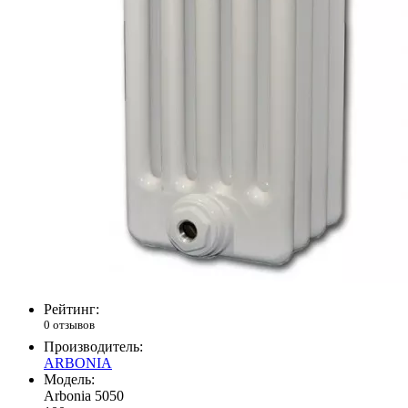
Рейтинг:
0 отзывов
Производитель:
ARBONIA
Модель:
Arbonia 5050