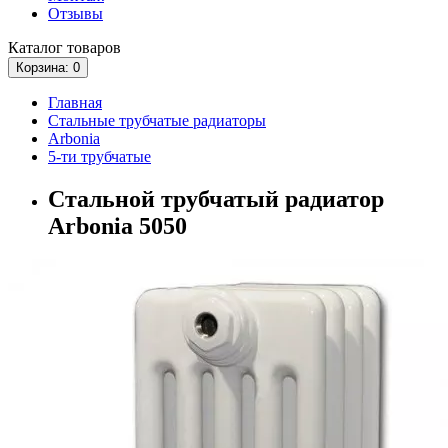
Отзывы
Каталог
товаров
Корзина
: 0
Главная
Стальные трубчатые радиаторы
Arbonia
5-ти трубчатые
Стальной трубчатый радиатор
Arbonia 5050