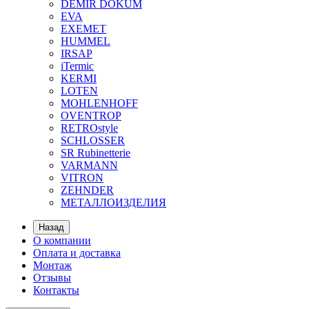
DEMIR DOKUM
EVA
EXEMET
HUMMEL
IRSAP
iTermic
KERMI
LOTEN
MOHLENHOFF
OVENTROP
RETROstyle
SCHLOSSER
SR Rubinetterie
VARMANN
VITRON
ZEHNDER
МЕТАЛЛОИЗДЕЛИЯ
Назад
О компании
Оплата и доставка
Монтаж
Отзывы
Контакты