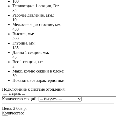
100
Теплоотдача 1 секции, Вт:
85
Рабочее давление, атм.:
10
Межосевое расстояние, мм:
430
Высота, мм:
500
Глубина, мм:
185
Длина 1 секции, мм:
45
Вес 1 секции, кг:
2
Макс. кол-во секций в блоке:
50
Показать все характеристики
Подключение к системе отопления:
Количество секций:
Цена:
2 603 р.
Количество: