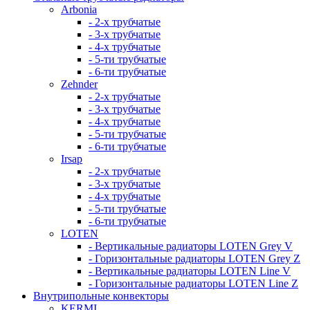
Arbonia
- 2-х трубчатые
- 3-х трубчатые
- 4-х трубчатые
- 5-ти трубчатые
- 6-ти трубчатые
Zehnder
- 2-х трубчатые
- 3-х трубчатые
- 4-х трубчатые
- 5-ти трубчатые
- 6-ти трубчатые
Irsap
- 2-х трубчатые
- 3-х трубчатые
- 4-х трубчатые
- 5-ти трубчатые
- 6-ти трубчатые
LOTEN
- Вертикальные радиаторы LOTEN Grey V
- Горизонтальные радиаторы LOTEN Grey Z
- Вертикальные радиаторы LOTEN Line V
- Горизонтальные радиаторы LOTEN Line Z
Внутрипольные конвекторы
KERMI