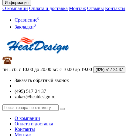
Информация
О компании
Оплата и доставка
Монтаж
Отзывы
Контакты
0
Сравнение
0
Закладки
пн - сб: с 10.00 до 20.00
вс: с 10.00 до 19.00
(925)
517-24-37
Заказать обратный звонок
(495) 517-24-37
zakaz@heatdesign.ru
О компании
Оплата и доставка
Контакты
Монтаж