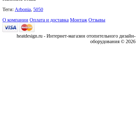
Теги:
Arbonia
,
5050
О компании
Оплата и доставка
Монтаж
Отзывы
heatdesign.ru - Интернет-магазин отопительного дизайн-
оборудования © 2026