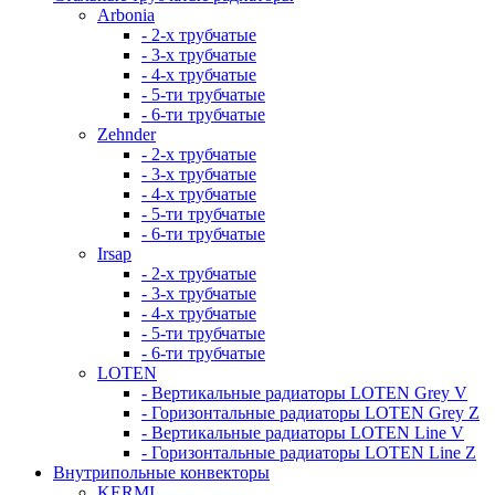
Arbonia
- 2-х трубчатые
- 3-х трубчатые
- 4-х трубчатые
- 5-ти трубчатые
- 6-ти трубчатые
Zehnder
- 2-х трубчатые
- 3-х трубчатые
- 4-х трубчатые
- 5-ти трубчатые
- 6-ти трубчатые
Irsap
- 2-х трубчатые
- 3-х трубчатые
- 4-х трубчатые
- 5-ти трубчатые
- 6-ти трубчатые
LOTEN
- Вертикальные радиаторы LOTEN Grey V
- Горизонтальные радиаторы LOTEN Grey Z
- Вертикальные радиаторы LOTEN Line V
- Горизонтальные радиаторы LOTEN Line Z
Внутрипольные конвекторы
KERMI