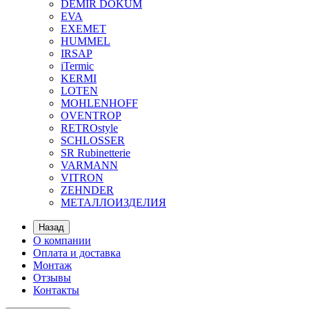
DEMIR DOKUM
EVA
EXEMET
HUMMEL
IRSAP
iTermic
KERMI
LOTEN
MOHLENHOFF
OVENTROP
RETROstyle
SCHLOSSER
SR Rubinetterie
VARMANN
VITRON
ZEHNDER
МЕТАЛЛОИЗДЕЛИЯ
Назад
О компании
Оплата и доставка
Монтаж
Отзывы
Контакты