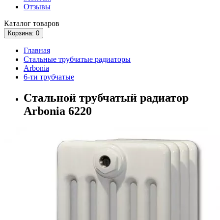
Отзывы
Каталог
товаров
Корзина
: 0
Главная
Стальные трубчатые радиаторы
Arbonia
6-ти трубчатые
Стальной трубчатый радиатор
Arbonia 6220