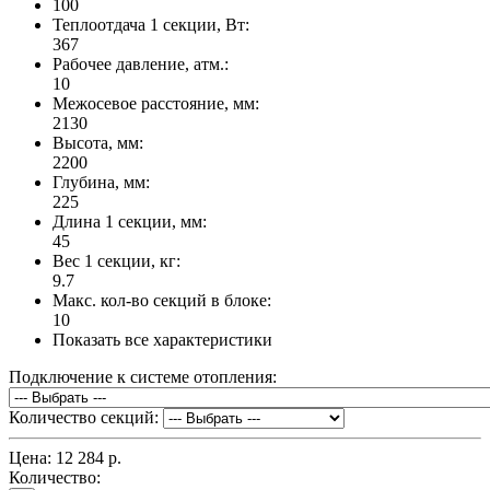
100
Теплоотдача 1 секции, Вт:
367
Рабочее давление, атм.:
10
Межосевое расстояние, мм:
2130
Высота, мм:
2200
Глубина, мм:
225
Длина 1 секции, мм:
45
Вес 1 секции, кг:
9.7
Макс. кол-во секций в блоке:
10
Показать все характеристики
Подключение к системе отопления:
Количество секций:
Цена:
12 284 р.
Количество: