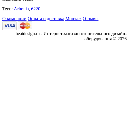
Теги:
Arbonia
,
6220
О компании
Оплата и доставка
Монтаж
Отзывы
heatdesign.ru - Интернет-магазин отопительного дизайн-
оборудования © 2026