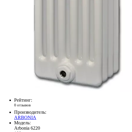
Рейтинг:
0 отзывов
Производитель:
ARBONIA
Модель:
Arbonia 6220