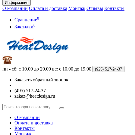
Информация
О компании
Оплата и доставка
Монтаж
Отзывы
Контакты
0
Сравнение
0
Закладки
пн - сб: с 10.00 до 20.00
вс: с 10.00 до 19.00
(925)
517-24-37
Заказать обратный звонок
(495) 517-24-37
zakaz@heatdesign.ru
О компании
Оплата и доставка
Контакты
Монтаж