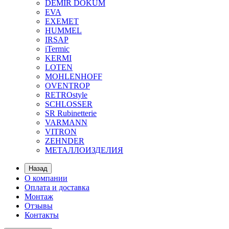
DEMIR DOKUM
EVA
EXEMET
HUMMEL
IRSAP
iTermic
KERMI
LOTEN
MOHLENHOFF
OVENTROP
RETROstyle
SCHLOSSER
SR Rubinetterie
VARMANN
VITRON
ZEHNDER
МЕТАЛЛОИЗДЕЛИЯ
Назад
О компании
Оплата и доставка
Монтаж
Отзывы
Контакты