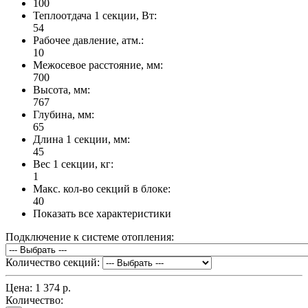
100
Теплоотдача 1 секции, Вт:
54
Рабочее давление, атм.:
10
Межосевое расстояние, мм:
700
Высота, мм:
767
Глубина, мм:
65
Длина 1 секции, мм:
45
Вес 1 секции, кг:
1
Макс. кол-во секций в блоке:
40
Показать все характеристики
Подключение к системе отопления:
Количество секций:
Цена:
1 374 р.
Количество: