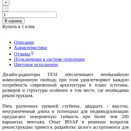
+
-
В корзину
Купить в 1 клик
Описание
Характеристики
0
Отзывы
Подключение к системе отопления
Цветовое исполнение
Дизайн-радиаторы TESI обеспечивают необычайную
композиционную свободу, при этом удовлетворяют каждую
потребность современной архитектуры в плане эстетики,
размеров и структуры особенно в том месте, где необходима
реконструкция.
Пять различных уровней глубины, двадцать - высоты,
неограниченная длина и потенциал для индивидуализации
предлагают невероятную гибкость при более чем 200
вариантах монтажа. Опыт IRSAP в решении вопросов
реконструкции привел к разработке целого ассортимента для