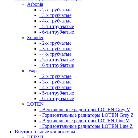
Arbonia
- 2-х трубчатые
- 3-х трубчатые
- 4-х трубчатые
- 5-ти трубчатые
- 6-ти трубчатые
Zehnder
- 2-х трубчатые
- 3-х трубчатые
- 4-х трубчатые
- 5-ти трубчатые
- 6-ти трубчатые
Irsap
- 2-х трубчатые
- 3-х трубчатые
- 4-х трубчатые
- 5-ти трубчатые
- 6-ти трубчатые
LOTEN
- Вертикальные радиаторы LOTEN Grey V
- Горизонтальные радиаторы LOTEN Grey Z
- Вертикальные радиаторы LOTEN Line V
- Горизонтальные радиаторы LOTEN Line Z
Внутрипольные конвекторы
KERMI