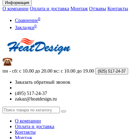
Информация
О компании
Оплата и доставка
Монтаж
Отзывы
Контакты
0
Сравнение
0
Закладки
пн - сб: с 10.00 до 20.00
вс: с 10.00 до 19.00
(925)
517-24-37
Заказать обратный звонок
(495) 517-24-37
zakaz@heatdesign.ru
О компании
Оплата и доставка
Контакты
Монтаж