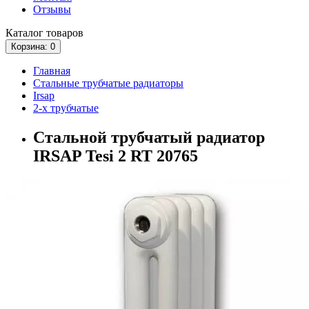
Отзывы
Каталог
товаров
Корзина
: 0
Главная
Стальные трубчатые радиаторы
Irsap
2-х трубчатые
Стальной трубчатый радиатор
IRSAP Tesi 2 RT 20765