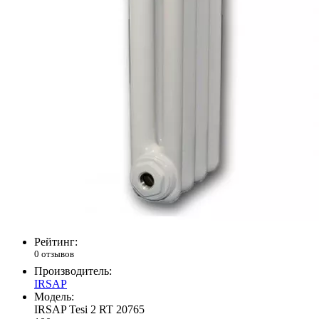
Рейтинг:
0 отзывов
Производитель:
IRSAP
Модель:
IRSAP Tesi 2 RT 20765