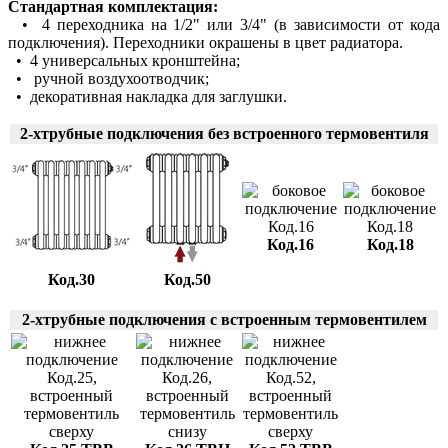
Стандартная комплектация:
• 4 переходника на 1/2" или 3/4" (в зависимости от кода
подключения). Переходники окрашены в цвет радиатора.
• 4 универсальных кронштейна;
• ручной воздухоотводчик;
• декоративная накладка для заглушки.
2-хтрубные подключения без встроенного термовентиля
Код.16
Код.18
Код.30
Код.50
2-хтрубные подключения с встроенным термовентилем