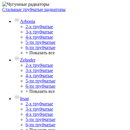
Стальные трубчатые радиаторы
Arbonia
2-х трубчатые
3-х трубчатые
4-х трубчатые
5-ти трубчатые
6-ти трубчатые
+ Показать все
Zehnder
2-х трубчатые
3-х трубчатые
4-х трубчатые
5-ти трубчатые
6-ти трубчатые
+ Показать все
Irsap
2-х трубчатые
3-х трубчатые
4-х трубчатые
5-ти трубчатые
6-ти трубчатые
+ Показать все