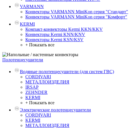
VARMANN
Конвекторы VARMANN MiniKon серия "Стандарт"
Конвекторы VARMANN MiniKon серия "Комфорт"
KERMI
Компакт-конвекторы Kermi KKN/KKV
Конвекторы Kermi KNN/KNV
Конвекторы Kermi KSN/KSV
+ Показать все
Полотенцесушители
Водяные полотенцесушители (для систем ГВС)
CORDIVARI
МЕТАЛЛОИЗДЕЛИЯ
IRSAP
ZEHNDER
KERMI
+ Показать все
Электрические полотенцесушители
CORDIVARI
KERMI
МЕТАЛЛОИЗДЕЛИЯ