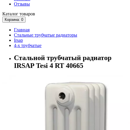
Отзывы
Каталог
товаров
Корзина
: 0
Главная
Стальные трубчатые радиаторы
Irsap
4-х трубчатые
Стальной трубчатый радиатор
IRSAP Tesi 4 RT 40665