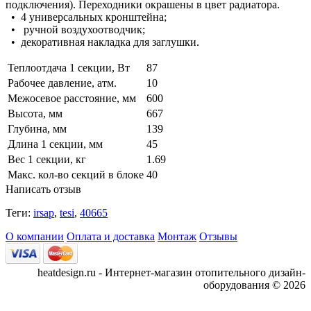
подключения). Переходники окрашены в цвет радиатора.
• 4 универсальных кронштейна;
• ручной воздухоотводчик;
• декоративная накладка для заглушки.
Теплоотдача 1 секции, Вт
87
Рабочее давление, атм.
10
Межосевое расстояние, мм
600
Высота, мм
667
Глубина, мм
139
Длина 1 секции, мм
45
Вес 1 секции, кг
1.69
Макс. кол-во секций в блоке
40
Написать отзыв
Теги:
irsap
,
tesi
,
40665
О компании
Оплата и доставка
Монтаж
Отзывы
heatdesign.ru - Интернет-магазин отопительного дизайн-
оборудования © 2026