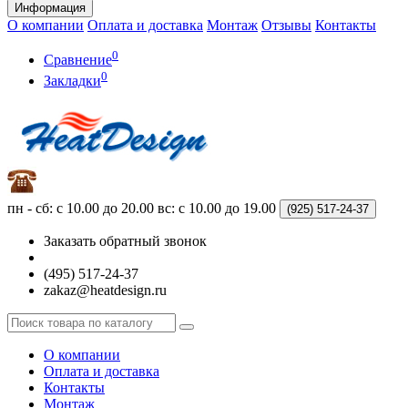
Информация
О компании
Оплата и доставка
Монтаж
Отзывы
Контакты
0
Сравнение
0
Закладки
пн - сб: с 10.00 до 20.00
вс: с 10.00 до 19.00
(925)
517-24-37
Заказать обратный звонок
(495) 517-24-37
zakaz@heatdesign.ru
О компании
Оплата и доставка
Контакты
Монтаж