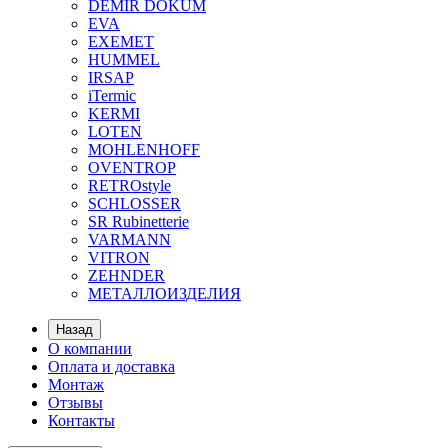
DEMIR DOKUM
EVA
EXEMET
HUMMEL
IRSAP
iTermic
KERMI
LOTEN
MOHLENHOFF
OVENTROP
RETROstyle
SCHLOSSER
SR Rubinetterie
VARMANN
VITRON
ZEHNDER
МЕТАЛЛОИЗДЕЛИЯ
Назад
О компании
Оплата и доставка
Монтаж
Отзывы
Контакты