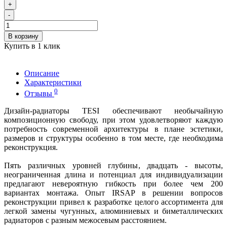
+
-
В корзину
Купить в 1 клик
Описание
Характеристики
0
Отзывы
Дизайн-радиаторы TESI обеспечивают необычайную
композиционную свободу, при этом удовлетворяют каждую
потребность современной архитектуры в плане эстетики,
размеров и структуры особенно в том месте, где необходима
реконструкция.
Пять различных уровней глубины, двадцать - высоты,
неограниченная длина и потенциал для индивидуализации
предлагают невероятную гибкость при более чем 200
вариантах монтажа. Опыт IRSAP в решении вопросов
реконструкции привел к разработке целого ассортимента для
легкой замены чугунных, алюминиевых и биметаллических
радиаторов с разным межосевым расстоянием.