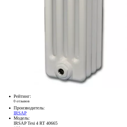
Рейтинг:
0 отзывов
Производитель:
IRSAP
Модель:
IRSAP Tesi 4 RT 40665