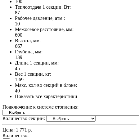
100
Теплоотдача 1 секции, Вт:
87
Рабочее давление, атм.:
10
Межосевое расстояние, мм:
600
Высота, мм:
667
Глубина, мм:
139
Длина 1 секции, мм:
45
Вес 1 секции, кг:
1.69
Макс. кол-во секций в блоке:
40
Показать все характеристики
Подключение к системе отопления:
Количество секций:
Цена:
1 771 р.
Количество: