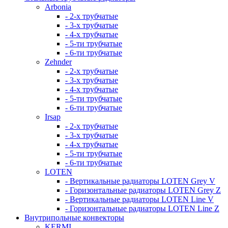
Arbonia
- 2-х трубчатые
- 3-х трубчатые
- 4-х трубчатые
- 5-ти трубчатые
- 6-ти трубчатые
Zehnder
- 2-х трубчатые
- 3-х трубчатые
- 4-х трубчатые
- 5-ти трубчатые
- 6-ти трубчатые
Irsap
- 2-х трубчатые
- 3-х трубчатые
- 4-х трубчатые
- 5-ти трубчатые
- 6-ти трубчатые
LOTEN
- Вертикальные радиаторы LOTEN Grey V
- Горизонтальные радиаторы LOTEN Grey Z
- Вертикальные радиаторы LOTEN Line V
- Горизонтальные радиаторы LOTEN Line Z
Внутрипольные конвекторы
KERMI