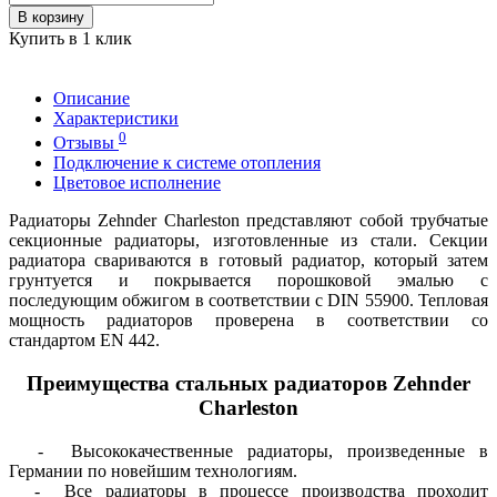
В корзину
Купить в 1 клик
Описание
Характеристики
0
Отзывы
Подключение к системе отопления
Цветовое исполнение
Радиаторы Zehnder Charleston представляют собой трубчатые
секционные радиаторы, изготовленные из стали. Секции
радиатора свариваются в готовый радиатор, который затем
грунтуется и покрывается порошковой эмалью с
последующим обжигом в соответствии с DIN 55900. Тепловая
мощность радиаторов проверена в соответствии со
стандартом EN 442.
Преимущества стальных радиаторов Zehnder
Charleston
- Высококачественные радиаторы, произведенные в
Германии по новейшим технологиям.
- Все радиаторы в процессе производства проходит