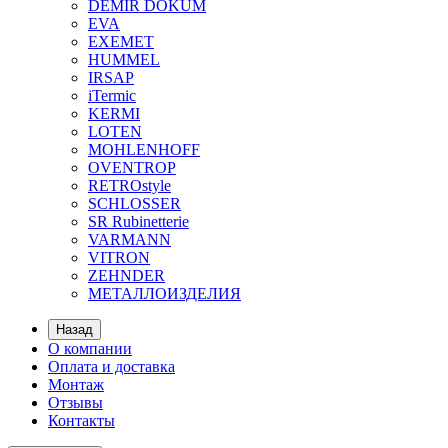
DEMIR DOKUM
EVA
EXEMET
HUMMEL
IRSAP
iTermic
KERMI
LOTEN
MOHLENHOFF
OVENTROP
RETROstyle
SCHLOSSER
SR Rubinetterie
VARMANN
VITRON
ZEHNDER
МЕТАЛЛОИЗДЕЛИЯ
Назад
О компании
Оплата и доставка
Монтаж
Отзывы
Контакты