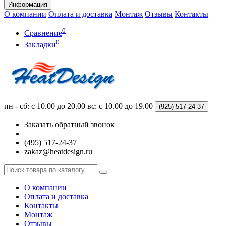
Информация
О компании
Оплата и доставка
Монтаж
Отзывы
Контакты
0
Сравнение
0
Закладки
пн - сб: с 10.00 до 20.00
вс: с 10.00 до 19.00
(925)
517-24-37
Заказать обратный звонок
(495) 517-24-37
zakaz@heatdesign.ru
О компании
Оплата и доставка
Контакты
Монтаж
Отзывы