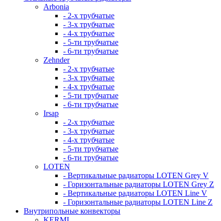
Arbonia
- 2-х трубчатые
- 3-х трубчатые
- 4-х трубчатые
- 5-ти трубчатые
- 6-ти трубчатые
Zehnder
- 2-х трубчатые
- 3-х трубчатые
- 4-х трубчатые
- 5-ти трубчатые
- 6-ти трубчатые
Irsap
- 2-х трубчатые
- 3-х трубчатые
- 4-х трубчатые
- 5-ти трубчатые
- 6-ти трубчатые
LOTEN
- Вертикальные радиаторы LOTEN Grey V
- Горизонтальные радиаторы LOTEN Grey Z
- Вертикальные радиаторы LOTEN Line V
- Горизонтальные радиаторы LOTEN Line Z
Внутрипольные конвекторы
KERMI