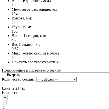
Рабочее давление, атм.:
10
Межосевое расстояние, мм:
194
Высота, мм:
260
Глубина, мм:
100
Длина 1 секции, мм:
46
Вес 1 секции, кг:
0,67
Макс. кол-во секций в блоке:
64
Показать все характеристики
Подключение к системе отопления:
Количество секций:
Цена:
2 217 р.
Количество:
+
-