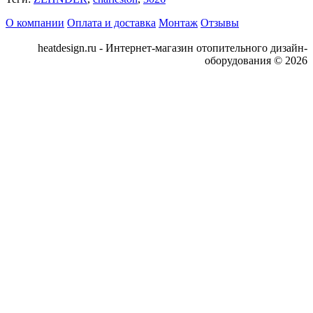
О компании
Оплата и доставка
Монтаж
Отзывы
heatdesign.ru - Интернет-магазин отопительного дизайн-
оборудования © 2026