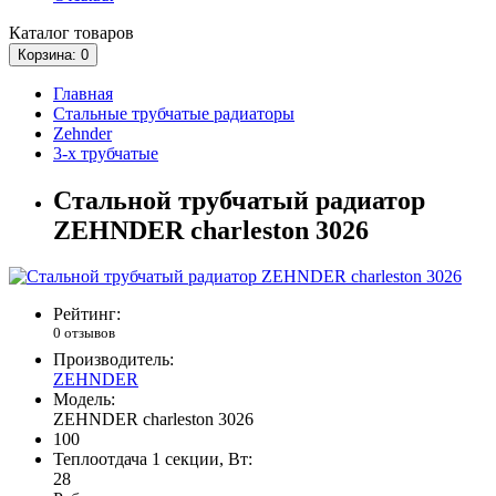
Каталог
товаров
Корзина
: 0
Главная
Стальные трубчатые радиаторы
Zehnder
3-х трубчатые
Стальной трубчатый радиатор
ZEHNDER charleston 3026
Рейтинг:
0 отзывов
Производитель:
ZEHNDER
Модель:
ZEHNDER charleston 3026
100
Теплоотдача 1 секции, Вт:
28