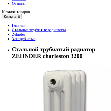
Отзывы
Каталог
товаров
Корзина
: 0
Главная
Стальные трубчатые радиаторы
Zehnder
3-х трубчатые
Стальной трубчатый радиатор
ZEHNDER charleston 3200