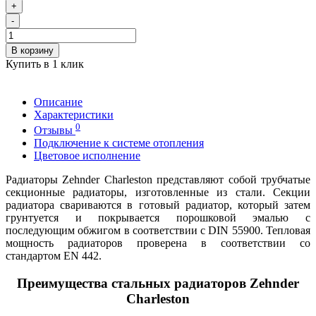
+
-
В корзину
Купить в 1 клик
Описание
Характеристики
0
Отзывы
Подключение к системе отопления
Цветовое исполнение
Радиаторы Zehnder Charleston представляют собой трубчатые
секционные радиаторы, изготовленные из стали. Секции
радиатора свариваются в готовый радиатор, который затем
грунтуется и покрывается порошковой эмалью с
последующим обжигом в соответствии с DIN 55900. Тепловая
мощность радиаторов проверена в соответствии со
стандартом EN 442.
Преимущества стальных радиаторов Zehnder
Charleston