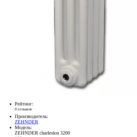
Рейтинг:
0 отзывов
Производитель:
ZEHNDER
Модель:
ZEHNDER charleston 3200