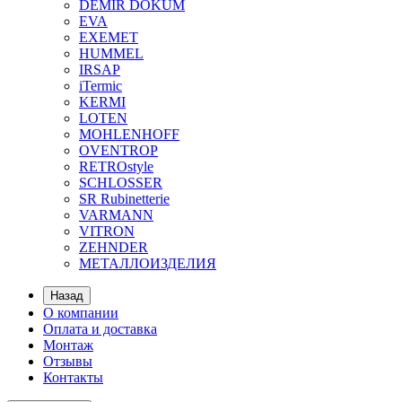
DEMIR DOKUM
EVA
EXEMET
HUMMEL
IRSAP
iTermic
KERMI
LOTEN
MOHLENHOFF
OVENTROP
RETROstyle
SCHLOSSER
SR Rubinetterie
VARMANN
VITRON
ZEHNDER
МЕТАЛЛОИЗДЕЛИЯ
Назад
О компании
Оплата и доставка
Монтаж
Отзывы
Контакты