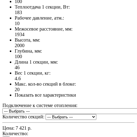
100
Теплоотдача 1 секции, Вт:
183
Рабочее давление, атм.:
10
Межосевое расстояние, мм:
1934
Высота, мм:
2000
Глубина, мм:
100
Длина 1 секции, мм:
46
Вес 1 секции, кг:
4.6
Макс. кол-во секций в блоке:
20
Показать все характеристики
Подключение к системе отопления:
Количество секций:
Цена:
7 421 р.
Количество: