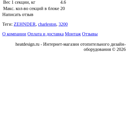
Вес 1 секции, кг
4.6
Макс. кол-во секций в блоке
20
Написать отзыв
Теги:
ZEHNDER
,
charleston
,
3200
О компании
Оплата и доставка
Монтаж
Отзывы
heatdesign.ru - Интернет-магазин отопительного дизайн-
оборудования © 2026