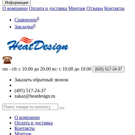
Информация
О компании
Оплата и доставка
Монтаж
Отзывы
Контакты
0
Сравнение
0
Закладки
пн - сб: с 10.00 до 20.00
вс: с 10.00 до 19.00
(925)
517-24-37
Заказать обратный звонок
(495) 517-24-37
zakaz@heatdesign.ru
О компании
Оплата и доставка
Контакты
Монтаж