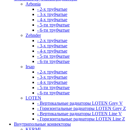
Arbonia
- 2-х трубчатые
- 3-х трубчатые
- 4-х трубчатые
- 5-ти трубчатые
- 6-ти трубчатые
Zehnder
- 2-х трубчатые
- 3-х трубчатые
- 4-х трубчатые
- 5-ти трубчатые
- 6-ти трубчатые
Irsap
- 2-х трубчатые
- 3-х трубчатые
- 4-х трубчатые
- 5-ти трубчатые
- 6-ти трубчатые
LOTEN
- Вертикальные радиаторы LOTEN Grey V
- Горизонтальные радиаторы LOTEN Grey Z
- Вертикальные радиаторы LOTEN Line V
- Горизонтальные радиаторы LOTEN Line Z
Внутрипольные конвекторы
KERMI