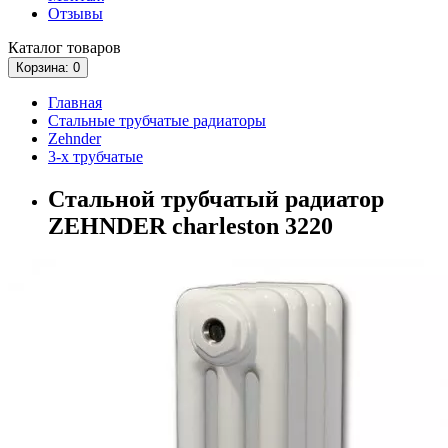
Отзывы
Каталог
товаров
Корзина
: 0
Главная
Стальные трубчатые радиаторы
Zehnder
3-х трубчатые
Стальной трубчатый радиатор
ZEHNDER charleston 3220