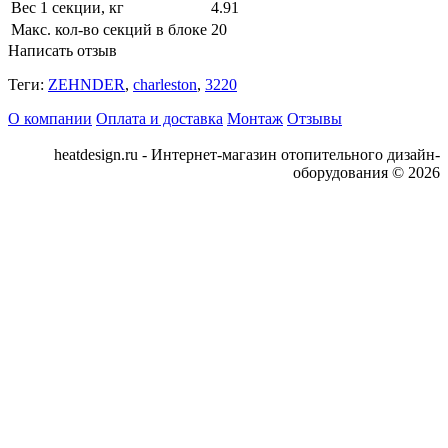
Вес 1 секции, кг
4.91
Макс. кол-во секций в блоке
20
Написать отзыв
Теги:
ZEHNDER
,
charleston
,
3220
О компании
Оплата и доставка
Монтаж
Отзывы
heatdesign.ru - Интернет-магазин отопительного дизайн-
оборудования © 2026