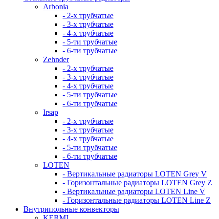
Arbonia
- 2-х трубчатые
- 3-х трубчатые
- 4-х трубчатые
- 5-ти трубчатые
- 6-ти трубчатые
Zehnder
- 2-х трубчатые
- 3-х трубчатые
- 4-х трубчатые
- 5-ти трубчатые
- 6-ти трубчатые
Irsap
- 2-х трубчатые
- 3-х трубчатые
- 4-х трубчатые
- 5-ти трубчатые
- 6-ти трубчатые
LOTEN
- Вертикальные радиаторы LOTEN Grey V
- Горизонтальные радиаторы LOTEN Grey Z
- Вертикальные радиаторы LOTEN Line V
- Горизонтальные радиаторы LOTEN Line Z
Внутрипольные конвекторы
KERMI