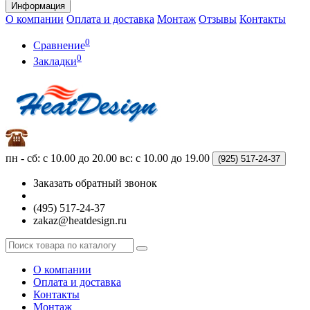
Информация
О компании
Оплата и доставка
Монтаж
Отзывы
Контакты
0
Сравнение
0
Закладки
пн - сб: с 10.00 до 20.00
вс: с 10.00 до 19.00
(925)
517-24-37
Заказать обратный звонок
(495) 517-24-37
zakaz@heatdesign.ru
О компании
Оплата и доставка
Контакты
Монтаж