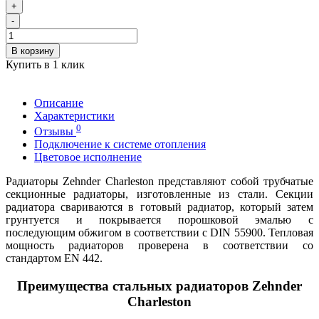
+
-
В корзину
Купить в 1 клик
Описание
Характеристики
0
Отзывы
Подключение к системе отопления
Цветовое исполнение
Радиаторы Zehnder Charleston представляют собой трубчатые
секционные радиаторы, изготовленные из стали. Секции
радиатора свариваются в готовый радиатор, который затем
грунтуется и покрывается порошковой эмалью с
последующим обжигом в соответствии с DIN 55900. Тепловая
мощность радиаторов проверена в соответствии со
стандартом EN 442.
Преимущества стальных радиаторов Zehnder
Charleston