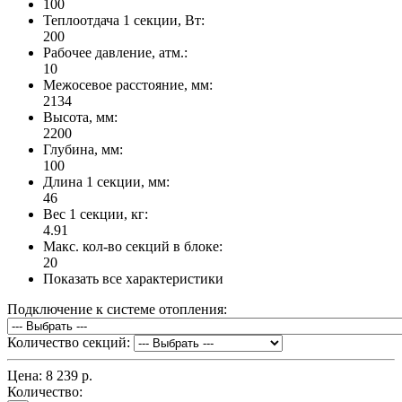
100
Теплоотдача 1 секции, Вт:
200
Рабочее давление, атм.:
10
Межосевое расстояние, мм:
2134
Высота, мм:
2200
Глубина, мм:
100
Длина 1 секции, мм:
46
Вес 1 секции, кг:
4.91
Макс. кол-во секций в блоке:
20
Показать все характеристики
Подключение к системе отопления:
Количество секций:
Цена:
8 239 р.
Количество: