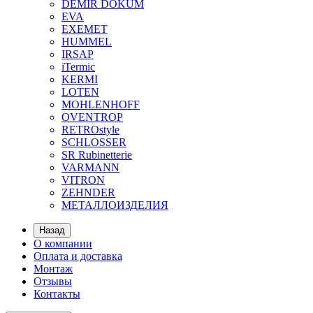
DEMIR DOKUM
EVA
EXEMET
HUMMEL
IRSAP
iTermic
KERMI
LOTEN
MOHLENHOFF
OVENTROP
RETROstyle
SCHLOSSER
SR Rubinetterie
VARMANN
VITRON
ZEHNDER
МЕТАЛЛОИЗДЕЛИЯ
Назад
О компании
Оплата и доставка
Монтаж
Отзывы
Контакты