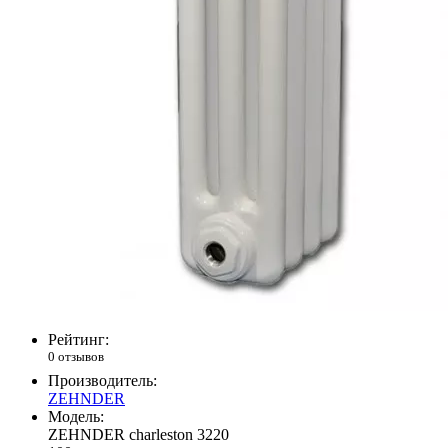
Рейтинг:
0 отзывов
Производитель:
ZEHNDER
Модель:
ZEHNDER charleston 3220