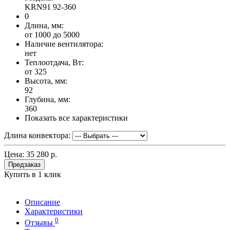
KRN91 92-360
0
Длина, мм:
от 1000 до 5000
Наличие вентилятора:
нет
Теплоотдача, Вт:
от 325
Высота, мм:
92
Глубина, мм:
360
Показать все характеристики
Длина конвектора:
Цена:
35 280 р.
Предзаказ
Купить в 1 клик
Описание
Характеристики
0
Отзывы