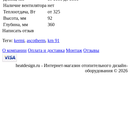
Наличие вентилятора
нет
Теплоотдача, Вт
от 325
Высота, мм
92
Глубина, мм
360
Написать отзыв
Теги:
kermi
,
ascotherm
,
krn 91
О компании
Оплата и доставка
Монтаж
Отзывы
heatdesign.ru - Интернет-магазин отопительного дизайн-
оборудования © 2026