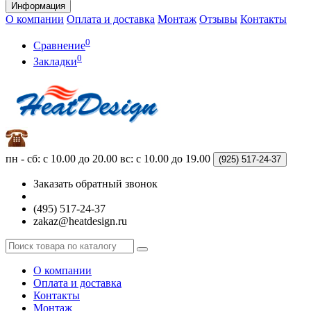
Информация
О компании
Оплата и доставка
Монтаж
Отзывы
Контакты
0
Сравнение
0
Закладки
пн - сб: с 10.00 до 20.00
вс: с 10.00 до 19.00
(925)
517-24-37
Заказать обратный звонок
(495) 517-24-37
zakaz@heatdesign.ru
О компании
Оплата и доставка
Контакты
Монтаж