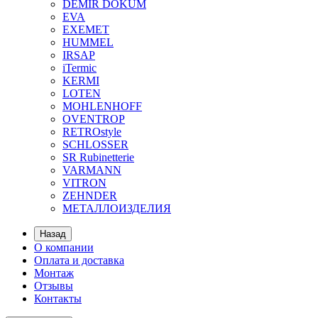
DEMIR DOKUM
EVA
EXEMET
HUMMEL
IRSAP
iTermic
KERMI
LOTEN
MOHLENHOFF
OVENTROP
RETROstyle
SCHLOSSER
SR Rubinetterie
VARMANN
VITRON
ZEHNDER
МЕТАЛЛОИЗДЕЛИЯ
Назад
О компании
Оплата и доставка
Монтаж
Отзывы
Контакты