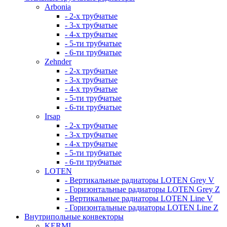
Arbonia
- 2-х трубчатые
- 3-х трубчатые
- 4-х трубчатые
- 5-ти трубчатые
- 6-ти трубчатые
Zehnder
- 2-х трубчатые
- 3-х трубчатые
- 4-х трубчатые
- 5-ти трубчатые
- 6-ти трубчатые
Irsap
- 2-х трубчатые
- 3-х трубчатые
- 4-х трубчатые
- 5-ти трубчатые
- 6-ти трубчатые
LOTEN
- Вертикальные радиаторы LOTEN Grey V
- Горизонтальные радиаторы LOTEN Grey Z
- Вертикальные радиаторы LOTEN Line V
- Горизонтальные радиаторы LOTEN Line Z
Внутрипольные конвекторы
KERMI