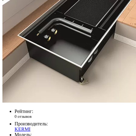
Рейтинг:
0 отзывов
Производитель:
KERMI
Модель: