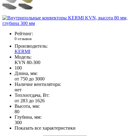
Рейтинг:
0 отзывов
Производитель:
KERMI
Модель:
KVN 80-300
100
Длина, мм:
от 750 до 3000
Наличие вентилятора:
нет
Теплоотдача, Вт:
от 283 до 1626
Высота, мм:
80
Глубина, мм:
300
Показать все характеристики