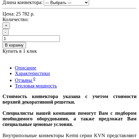
Длина конвектора:
Цена:
25 782 р.
Количество:
+
-
В корзину
Купить в 1 клик
Описание
Характеристики
0
Отзывы
Тепловая мощность
Стоимость конвектора указана с учетом стоимости
верхней декоративной решетки.
Специалисты нашей компании помогут Вам с подбором
необходимого оборудования, а также предложат Вам
специальные ценовые условия.
Внутрипольные конвекторы Kermi серии KVN представляют