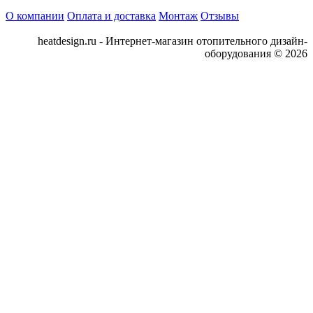
О компании
Оплата и доставка
Монтаж
Отзывы
heatdesign.ru - Интернет-магазин отопительного дизайн-
оборудования © 2026