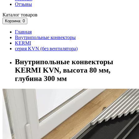
Отзывы
Каталог
товаров
Корзина
: 0
Главная
Внутрипольные конвекторы
KERMI
серия KVN (без вентилятора)
Внутрипольные конвекторы
KERMI KVN, высота 80 мм,
глубина 300 мм