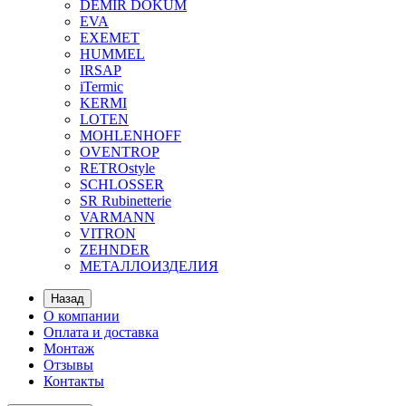
DEMIR DOKUM
EVA
EXEMET
HUMMEL
IRSAP
iTermic
KERMI
LOTEN
MOHLENHOFF
OVENTROP
RETROstyle
SCHLOSSER
SR Rubinetterie
VARMANN
VITRON
ZEHNDER
МЕТАЛЛОИЗДЕЛИЯ
Назад
О компании
Оплата и доставка
Монтаж
Отзывы
Контакты