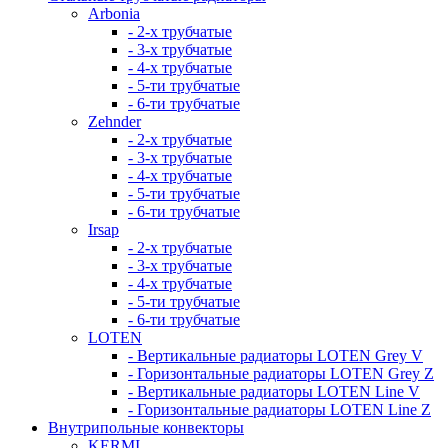
Arbonia
- 2-х трубчатые
- 3-х трубчатые
- 4-х трубчатые
- 5-ти трубчатые
- 6-ти трубчатые
Zehnder
- 2-х трубчатые
- 3-х трубчатые
- 4-х трубчатые
- 5-ти трубчатые
- 6-ти трубчатые
Irsap
- 2-х трубчатые
- 3-х трубчатые
- 4-х трубчатые
- 5-ти трубчатые
- 6-ти трубчатые
LOTEN
- Вертикальные радиаторы LOTEN Grey V
- Горизонтальные радиаторы LOTEN Grey Z
- Вертикальные радиаторы LOTEN Line V
- Горизонтальные радиаторы LOTEN Line Z
Внутрипольные конвекторы
KERMI