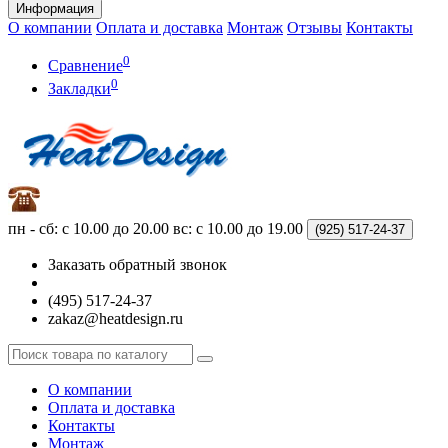
Информация
О компании
Оплата и доставка
Монтаж
Отзывы
Контакты
0
Сравнение
0
Закладки
пн - сб: с 10.00 до 20.00
вс: с 10.00 до 19.00
(925)
517-24-37
Заказать обратный звонок
(495) 517-24-37
zakaz@heatdesign.ru
О компании
Оплата и доставка
Контакты
Монтаж