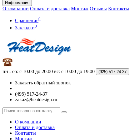
Информация
О компании
Оплата и доставка
Монтаж
Отзывы
Контакты
0
Сравнение
0
Закладки
пн - сб: с 10.00 до 20.00
вс: с 10.00 до 19.00
(925)
517-24-37
Заказать обратный звонок
(495) 517-24-37
zakaz@heatdesign.ru
О компании
Оплата и доставка
Контакты
Монтаж