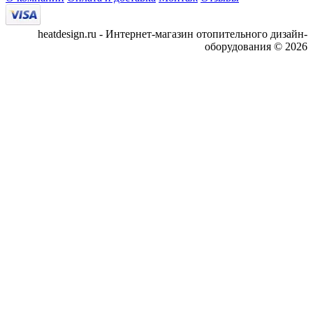
heatdesign.ru - Интернет-магазин отопительного дизайн-
оборудования © 2026