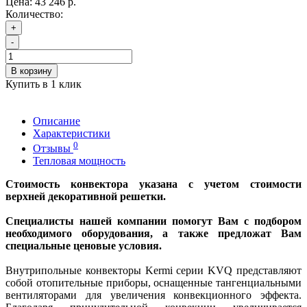
Цена:
43 246 р.
Количество:
+
-
В корзину
Купить в 1 клик
Описание
Характеристики
0
Отзывы
Тепловая мощность
Стоимость конвектора указана с учетом стоимости
верхней декоративной решетки.
Специалисты нашей компании помогут Вам с подбором
необходимого оборудования, а также предложат Вам
специальные ценовые условия.
Внутрипольные конвекторы Kermi серии KVQ представляют
собой отопительные приборы, оснащенные тангенциальными
вентиляторами для увеличения конвекционного эффекта.