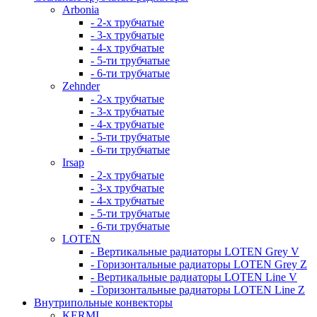
Arbonia
- 2-х трубчатые
- 3-х трубчатые
- 4-х трубчатые
- 5-ти трубчатые
- 6-ти трубчатые
Zehnder
- 2-х трубчатые
- 3-х трубчатые
- 4-х трубчатые
- 5-ти трубчатые
- 6-ти трубчатые
Irsap
- 2-х трубчатые
- 3-х трубчатые
- 4-х трубчатые
- 5-ти трубчатые
- 6-ти трубчатые
LOTEN
- Вертикальные радиаторы LOTEN Grey V
- Горизонтальные радиаторы LOTEN Grey Z
- Вертикальные радиаторы LOTEN Line V
- Горизонтальные радиаторы LOTEN Line Z
Внутрипольные конвекторы
KERMI