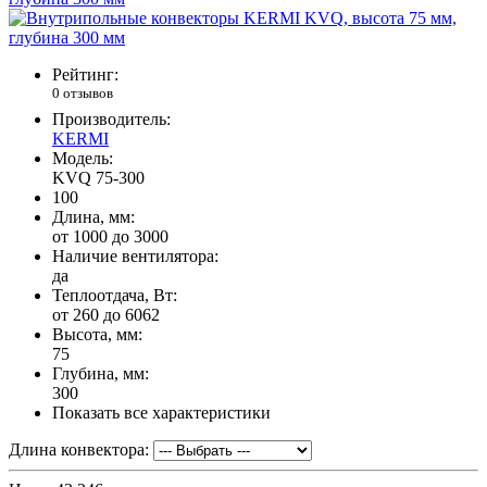
Рейтинг:
0 отзывов
Производитель:
KERMI
Модель:
KVQ 75-300
100
Длина, мм:
от 1000 до 3000
Наличие вентилятора:
да
Теплоотдача, Вт:
от 260 до 6062
Высота, мм:
75
Глубина, мм:
300
Показать все характеристики
Длина конвектора: