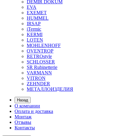
DEMIR DOKUM
EVA
EXEMET
HUMMEL
IRSAP
iTermic
KERMI
LOTEN
MOHLENHOFF
OVENTROP
RETROstyle
SCHLOSSER
SR Rubinetterie
VARMANN
VITRON
ZEHNDER
МЕТАЛЛОИЗДЕЛИЯ
Назад
О компании
Оплата и доставка
Монтаж
Отзывы
Контакты