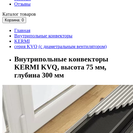
Отзывы
Каталог
товаров
Корзина
: 0
Главная
Внутрипольные конвекторы
KERMI
серия KVQ (с диаметральным вентилятором)
Внутрипольные конвекторы
KERMI KVQ, высота 75 мм,
глубина 300 мм