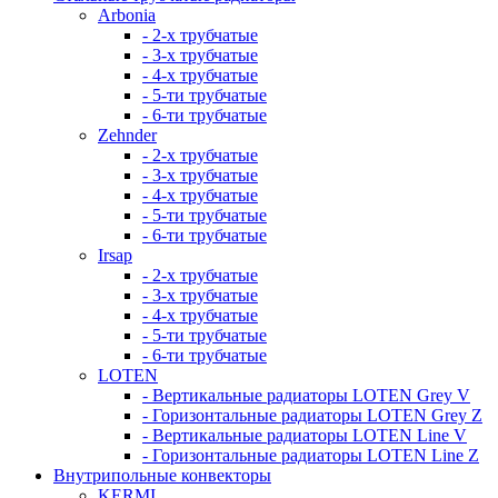
Arbonia
- 2-х трубчатые
- 3-х трубчатые
- 4-х трубчатые
- 5-ти трубчатые
- 6-ти трубчатые
Zehnder
- 2-х трубчатые
- 3-х трубчатые
- 4-х трубчатые
- 5-ти трубчатые
- 6-ти трубчатые
Irsap
- 2-х трубчатые
- 3-х трубчатые
- 4-х трубчатые
- 5-ти трубчатые
- 6-ти трубчатые
LOTEN
- Вертикальные радиаторы LOTEN Grey V
- Горизонтальные радиаторы LOTEN Grey Z
- Вертикальные радиаторы LOTEN Line V
- Горизонтальные радиаторы LOTEN Line Z
Внутрипольные конвекторы
KERMI