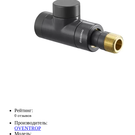
Рейтинг:
0 отзывов
Производитель:
OVENTROP
Модель: