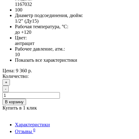
1167032
100
Диаметр подсоединения, дюйм:
1/2" (Ду15)
Рабочая температура, °С:
до +120
Цвет:
антрацит
Рабочее давление, атм.:
10
Показать все характеристики
Цена:
9 360 р.
Количество:
+
-
В корзину
Купить в 1 клик
Характеристики
0
Отзывы