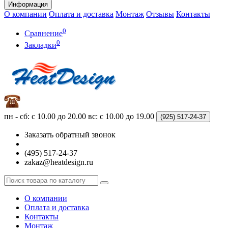
Информация
О компании
Оплата и доставка
Монтаж
Отзывы
Контакты
0
Сравнение
0
Закладки
пн - сб: с 10.00 до 20.00
вс: с 10.00 до 19.00
(925)
517-24-37
Заказать обратный звонок
(495) 517-24-37
zakaz@heatdesign.ru
О компании
Оплата и доставка
Контакты
Монтаж