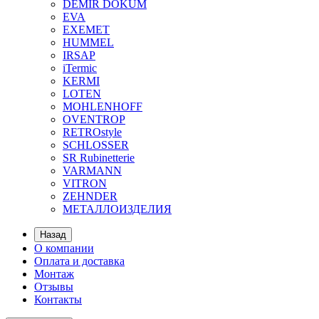
DEMIR DOKUM
EVA
EXEMET
HUMMEL
IRSAP
iTermic
KERMI
LOTEN
MOHLENHOFF
OVENTROP
RETROstyle
SCHLOSSER
SR Rubinetterie
VARMANN
VITRON
ZEHNDER
МЕТАЛЛОИЗДЕЛИЯ
Назад
О компании
Оплата и доставка
Монтаж
Отзывы
Контакты