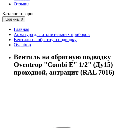
Отзывы
Каталог
товаров
Корзина
: 0
Главная
Арматура для отопительных приборов
Вентили на обратную подводку
Oventrop
Вентиль на обратную подводку
Oventrop "Combi E" 1/2" (Ду15)
проходной, антрацит (RAL 7016)