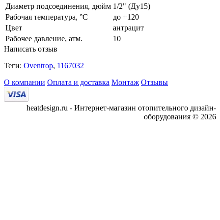
Диаметр подсоединения, дюйм
1/2" (Ду15)
Рабочая температура, °С
до +120
Цвет
антрацит
Рабочее давление, атм.
10
Написать отзыв
Теги:
Oventrop
,
1167032
О компании
Оплата и доставка
Монтаж
Отзывы
heatdesign.ru - Интернет-магазин отопительного дизайн-
оборудования © 2026