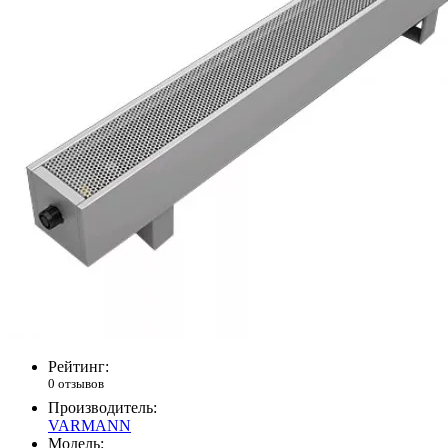
Рейтинг:
0 отзывов
Производитель:
VARMANN
Модель: