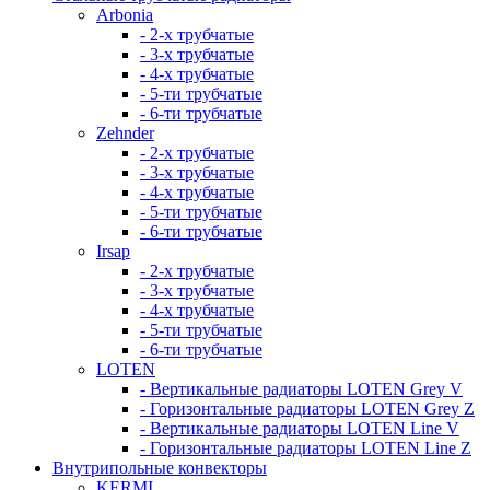
Arbonia
- 2-х трубчатые
- 3-х трубчатые
- 4-х трубчатые
- 5-ти трубчатые
- 6-ти трубчатые
Zehnder
- 2-х трубчатые
- 3-х трубчатые
- 4-х трубчатые
- 5-ти трубчатые
- 6-ти трубчатые
Irsap
- 2-х трубчатые
- 3-х трубчатые
- 4-х трубчатые
- 5-ти трубчатые
- 6-ти трубчатые
LOTEN
- Вертикальные радиаторы LOTEN Grey V
- Горизонтальные радиаторы LOTEN Grey Z
- Вертикальные радиаторы LOTEN Line V
- Горизонтальные радиаторы LOTEN Line Z
Внутрипольные конвекторы
KERMI