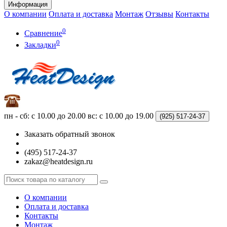
Информация
О компании
Оплата и доставка
Монтаж
Отзывы
Контакты
0
Сравнение
0
Закладки
пн - сб: с 10.00 до 20.00
вс: с 10.00 до 19.00
(925)
517-24-37
Заказать обратный звонок
(495) 517-24-37
zakaz@heatdesign.ru
О компании
Оплата и доставка
Контакты
Монтаж