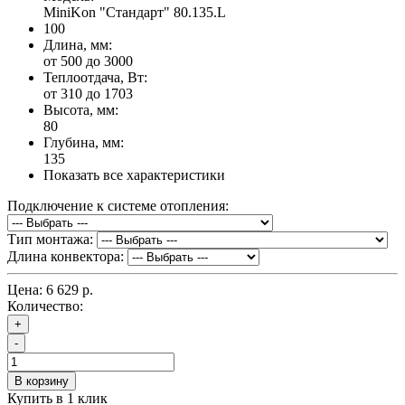
MiniKon "Стандарт" 80.135.L
100
Длина, мм:
от 500 до 3000
Теплоотдача, Вт:
от 310 до 1703
Высота, мм:
80
Глубина, мм:
135
Показать все характеристики
Подключение к системе отопления:
Тип монтажа:
Длина конвектора:
Цена:
6 629 р.
Количество:
+
-
В корзину
Купить в 1 клик