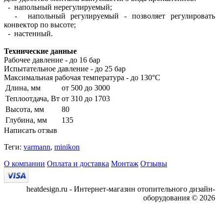
- напольный нерегулируемый;
- напольный регулируемый - позволяет регулировать
конвектор по высоте;
- настенный.
Технические данные
Рабочее давление - до 16 бар
Испытательное давление - до 25 бар
Максимальная рабочая температура - до 130°С
Длина, мм
от 500 до 3000
Теплоотдача, Вт
от 310 до 1703
Высота, мм
80
Глубина, мм
135
Написать отзыв
Теги:
varmann
,
minikon
О компании
Оплата и доставка
Монтаж
Отзывы
heatdesign.ru - Интернет-магазин отопительного дизайн-
оборудования © 2026