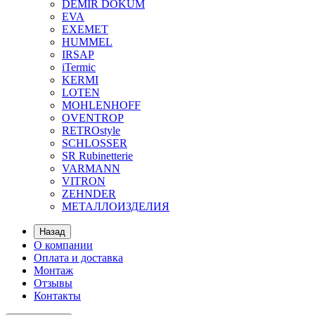
DEMIR DOKUM
EVA
EXEMET
HUMMEL
IRSAP
iTermic
KERMI
LOTEN
MOHLENHOFF
OVENTROP
RETROstyle
SCHLOSSER
SR Rubinetterie
VARMANN
VITRON
ZEHNDER
МЕТАЛЛОИЗДЕЛИЯ
Назад
О компании
Оплата и доставка
Монтаж
Отзывы
Контакты